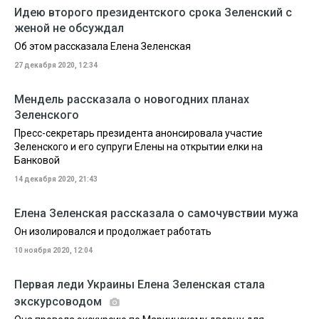
Идею второго президентского срока Зеленский с
женой не обсуждал
Об этом рассказала Елена Зеленская
27 декабря 2020, 12:34
Мендель рассказала о новогодних планах
Зеленского
Пресс-секретарь президента анонсировала участие
Зеленского и его супруги Елены на открытии елки на
Банковой
14 декабря 2020, 21:43
Елена Зеленская рассказала о самочувствии мужа
Он изолировался и продолжает работать
10 ноября 2020, 12:04
Первая леди Украины Елена Зеленская стала
экскурсоводом