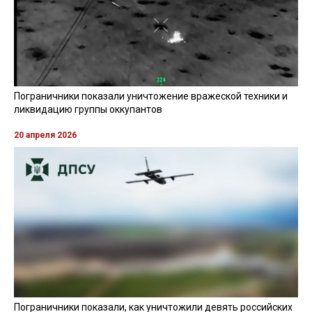
Пограничники показали уничтожение вражеской техники и
ликвидацию группы оккупантов
20 апреля 2026
Пограничники показали, как уничтожили девять российских