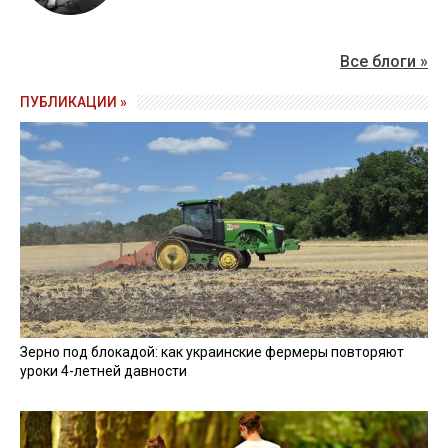
Все блоги »
ПУБЛИКАЦИИ »
Зерно под блокадой: как украинские фермеры повторяют
уроки 4-летней давности