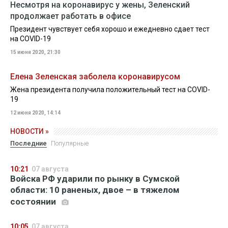
Несмотря на коронавирус у жены, Зеленский
продолжает работать в офисе
Президент чувствует себя хорошо и ежедневно сдает тест
на COVID-19
15 июня 2020, 21:30
Елена Зеленская заболела коронавирусом
Жена президента получила положительный тест на COVID-
19
12 июня 2020, 14:14
НОВОСТИ »
Последние
Популярные
10:21
07 августа
Войска РФ ударили по рынку в Сумской
области: 10 раненых, двое – в тяжелом
состоянии
10:05
07 августа