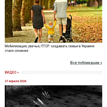
Мобилизация, увечья, ПТСР: создавать семьи в Украине
стало сложнее
Все публикации »
ВИДЕО »
27 апреля 2026