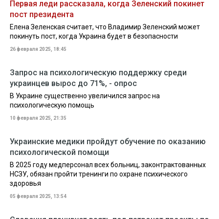
Первая леди рассказала, когда Зеленский покинет
пост президента
Елена Зеленская считает, что Владимир Зеленский может
покинуть пост, когда Украина будет в безопасности
26 февраля 2025, 18:45
Запрос на психологическую поддержку среди
украинцев вырос до 71%, - опрос
В Украине существенно увеличился запрос на
психологическую помощь
10 февраля 2025, 21:35
Украинские медики пройдут обучение по оказанию
психологической помощи
В 2025 году медперсонал всех больниц, законтрактованных
НСЗУ, обязан пройти тренинги по охране психического
здоровья
05 февраля 2025, 13:54