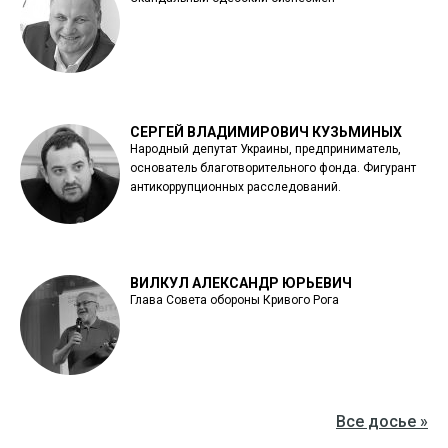
СЕРГЕЙ ВЛАДИМИРОВИЧ КУЗЬМИНЫХ
Народный депутат Украины, предприниматель,
основатель благотворительного фонда. Фигурант
антикоррупционных расследований.
ВИЛКУЛ АЛЕКСАНДР ЮРЬЕВИЧ
Глава Совета обороны Кривого Рога
Все досье »