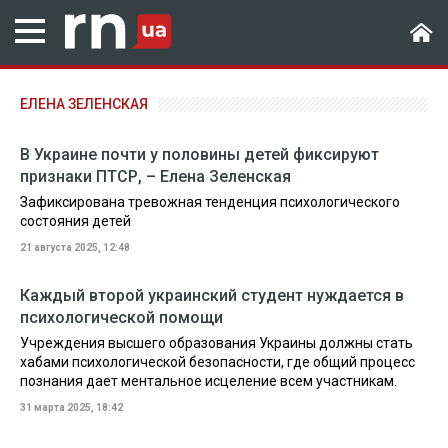
ЕЛЕНА ЗЕЛЕНСКАЯ
В Украине почти у половины детей фиксируют
признаки ПТСР, – Елена Зеленская
Зафиксирована тревожная тенденция психологического
состояния детей
21 августа 2025, 12:48
Каждый второй украинский студент нуждается в
психологической помощи
Учреждения высшего образования Украины должны стать
хабами психологической безопасности, где общий процесс
познания дает ментальное исцеление всем участникам.
31 марта 2025, 18:42