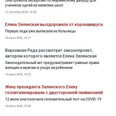
Она провела экскурсию по Мариинскому дворцу для
учеников одной из киевских школ
01 сентября 2020, 18:08
Елена Зеленская выздоровела от коронавируса
Первую леди уже выписали из больницы
03 июля 2020, 18:17
Верховная Рада рассмотрит законопроект,
автором которого является Елена Зеленская
Законодательный акт предусматривает равные права
женщин и мужчин в уходе за ребенком
19 июня 2020, 18:22
Жену президента Зеленского Елену
госпитализировали с двусторонней пневмонией
12 июня она получила положительный тест на COVID-19
16 июня 2020, 10:40