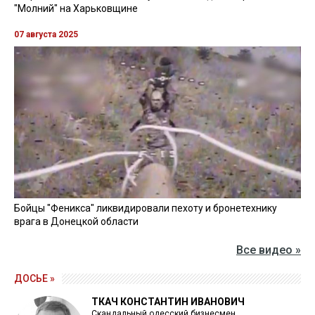
"Молний" на Харьковщине
07 августа 2025
Бойцы "Феникса" ликвидировали пехоту и бронетехнику
врага в Донецкой области
Все видео »
ДОСЬЕ »
ТКАЧ КОНСТАНТИН ИВАНОВИЧ
Скандальный одесский бизнесмен