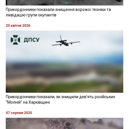
Прикордонники показали знищення ворожої техніки та
ліквідацію групи окупантів
20 квітня 2026
Прикордонники показали, як знищили девʼять російських
"Молній" на Харківщині
07 серпня 2025