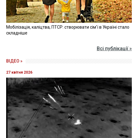
Мобілізація, каліцтва, ПТСР: створювати сім'ї в Україні стало
складніше
Всі публікації »
ВІДЕО »
27 квітня 2026