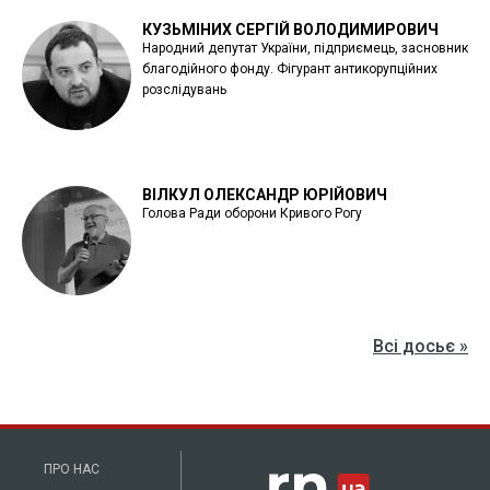
КУЗЬМІНИХ СЕРГІЙ ВОЛОДИМИРОВИЧ
Народний депутат України, підприємець, засновник
благодійного фонду. Фігурант антикорупційних
розслідувань
ВІЛКУЛ ОЛЕКСАНДР ЮРІЙОВИЧ
Голова Ради оборони Кривого Рогу
Всі досьє »
ПРО НАС