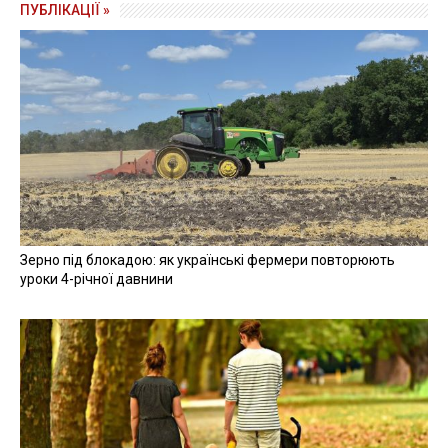
ПУБЛІКАЦІЇ »
Зерно під блокадою: як українські фермери повторюють
уроки 4-річної давнини