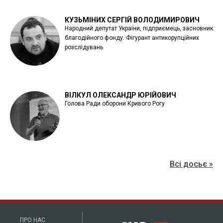
КУЗЬМІНИХ СЕРГІЙ ВОЛОДИМИРОВИЧ
Народний депутат України, підприємець, засновник
благодійного фонду. Фігурант антикорупційних
розслідувань
ВІЛКУЛ ОЛЕКСАНДР ЮРІЙОВИЧ
Голова Ради оборони Кривого Рогу
Всі досьє »
ПРО НАС