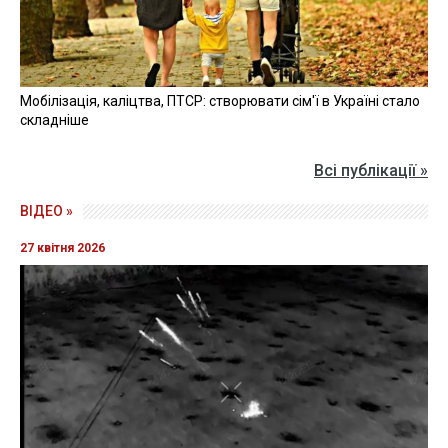
Мобілізація, каліцтва, ПТСР: створювати сім'ї в Україні стало
складніше
Всі публікації »
ВІДЕО »
27 квітня 2026