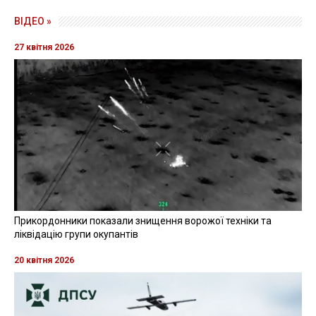
ВІДЕО »
27 квітня 2026
Прикордонники показали знищення ворожої техніки та
ліквідацію групи окупантів
20 квітня 2026