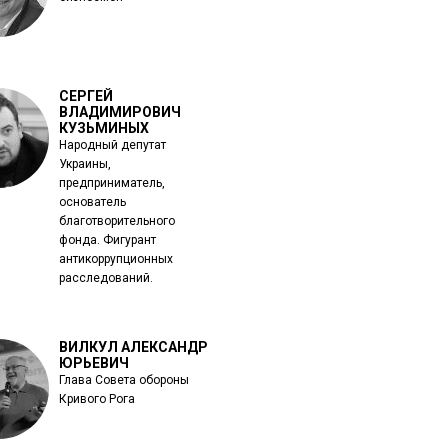
СЕРГЕЙ
ВЛАДИМИРОВИЧ
КУЗЬМИНЫХ
Народный депутат
Украины,
предприниматель,
основатель
благотворительного
фонда. Фигурант
антикоррупционных
расследований.
ВИЛКУЛ АЛЕКСАНДР
ЮРЬЕВИЧ
Глава Совета обороны
Кривого Рога