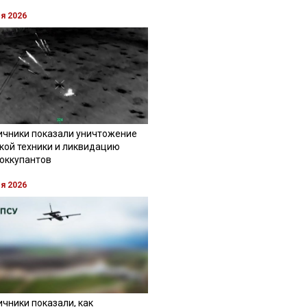
ля 2026
ичники показали уничтожение
кой техники и ликвидацию
 оккупантов
ля 2026
чники показали, как