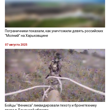
Пограничники показали, как уничтожили девять российских
"Молний" на Харьковщине
07 августа 2025
Бойцы "Феникса" ликвидировали пехоту и бронетехнику
врага в Донецкой области