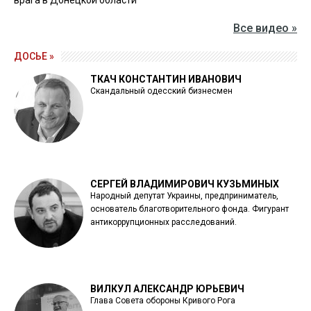
Все видео »
ДОСЬЕ »
ТКАЧ КОНСТАНТИН ИВАНОВИЧ
Скандальный одесский бизнесмен
СЕРГЕЙ ВЛАДИМИРОВИЧ КУЗЬМИНЫХ
Народный депутат Украины, предприниматель,
основатель благотворительного фонда. Фигурант
антикоррупционных расследований.
ВИЛКУЛ АЛЕКСАНДР ЮРЬЕВИЧ
Глава Совета обороны Кривого Рога