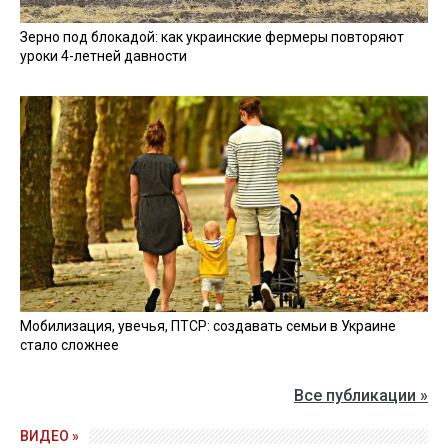
Зерно под блокадой: как украинские фермеры повторяют
уроки 4-летней давности
Мобилизация, увечья, ПТСР: создавать семьи в Украине
стало сложнее
Все публикации »
ВИДЕО »