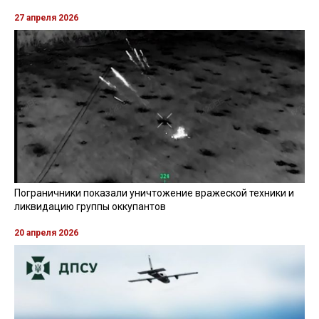
27 апреля 2026
Пограничники показали уничтожение вражеской техники и
ликвидацию группы оккупантов
20 апреля 2026