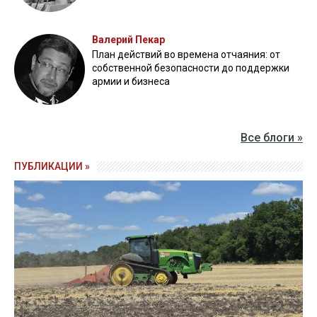
Валерий Пекар
План действий во времена отчаяния: от
собственной безопасности до поддержки
армии и бизнеса
Все блоги »
ПУБЛИКАЦИИ »