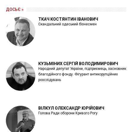
ДОСЬЄ »
ТКАЧ КОСТЯНТИН ІВАНОВИЧ
Скандальний одеський бізнесмен
КУЗЬМІНИХ СЕРГІЙ ВОЛОДИМИРОВИЧ
Народний депутат України, підприємець, засновник
благодійного фонду. Фігурант антикорупційних
розслідувань
ВІЛКУЛ ОЛЕКСАНДР ЮРІЙОВИЧ
Голова Ради оборони Кривого Рогу