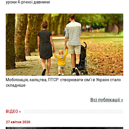
уроки 4-річної давнини
Мобілізація, каліцтва, ПТСР: створювати сім'ї в Україні стало
складніше
Всі публікації »
ВІДЕО »
27 квітня 2026