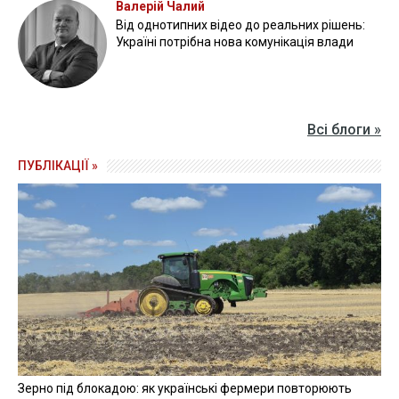
Валерій Чалий
Від однотипних відео до реальних рішень:
Україні потрібна нова комунікація влади
Всі блоги »
ПУБЛІКАЦІЇ »
Зерно під блокадою: як українські фермери повторюють