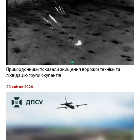
Прикордонники показали знищення ворожої техніки та
ліквідацію групи окупантів
20 квітня 2026