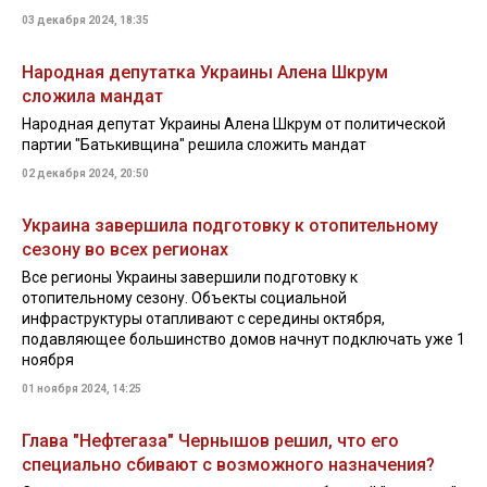
03 декабря 2024, 18:35
Народная депутатка Украины Алена Шкрум
сложила мандат
Народная депутат Украины Алена Шкрум от политической
партии "Батькивщина" решила сложить мандат
02 декабря 2024, 20:50
Украина завершила подготовку к отопительному
сезону во всех регионах
Все регионы Украины завершили подготовку к
отопительному сезону. Объекты социальной
инфраструктуры отапливают с середины октября,
подавляющее большинство домов начнут подключать уже 1
ноября
01 ноября 2024, 14:25
Глава "Нефтегаза" Чернышов решил, что его
специально сбивают с возможного назначения?