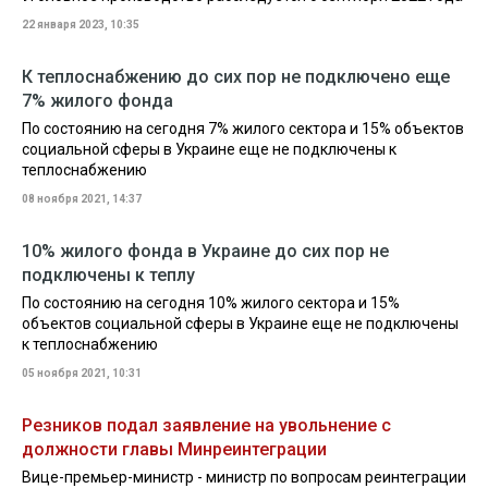
22 января 2023, 10:35
К теплоснабжению до сих пор не подключено еще
7% жилого фонда
По состоянию на сегодня 7% жилого сектора и 15% объектов
социальной сферы в Украине еще не подключены к
теплоснабжению
08 ноября 2021, 14:37
10% жилого фонда в Украине до сих пор не
подключены к теплу
По состоянию на сегодня 10% жилого сектора и 15%
объектов социальной сферы в Украине еще не подключены
к теплоснабжению
05 ноября 2021, 10:31
Резников подал заявление на увольнение с
должности главы Минреинтеграции
Вице-премьер-министр - министр по вопросам реинтеграции