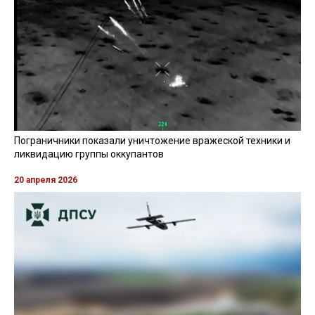
Пограничники показали уничтожение вражеской техники и
ликвидацию группы оккупантов
20 апреля 2026