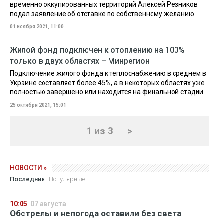
временно оккупированных территорий Алексей Резников
подал заявление об отставке по собственному желанию
01 ноября 2021, 11:00
Жилой фонд подключен к отоплению на 100%
только в двух областях – Минрегион
Подключение жилого фонда к теплоснабжению в среднем в
Украине составляет более 45%, а в некоторых областях уже
полностью завершено или находится на финальной стадии
25 октября 2021, 15:01
1 из 3
>
НОВОСТИ »
Последние
Популярные
10:05
07 августа
Обстрелы и непогода оставили без света