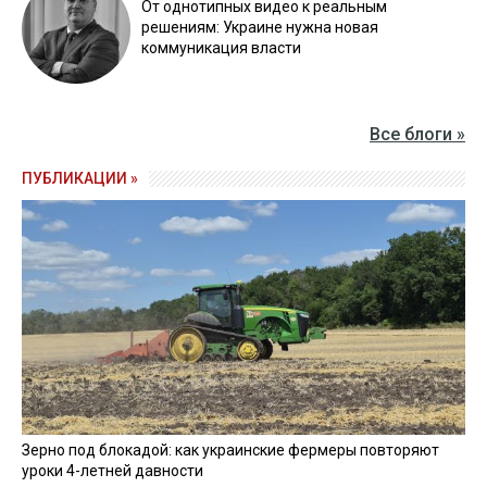
От однотипных видео к реальным
решениям: Украине нужна новая
коммуникация власти
Все блоги »
ПУБЛИКАЦИИ »
Зерно под блокадой: как украинские фермеры повторяют
уроки 4-летней давности