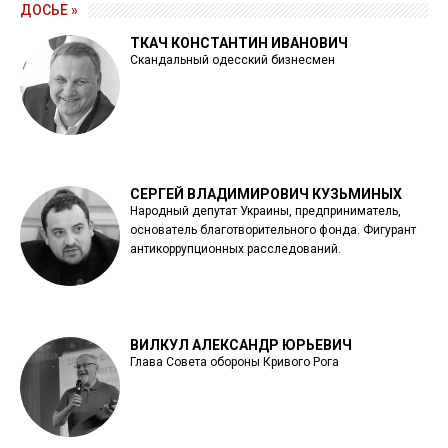
ДОСЬЕ »
ТКАЧ КОНСТАНТИН ИВАНОВИЧ
Скандальный одесский бизнесмен
СЕРГЕЙ ВЛАДИМИРОВИЧ КУЗЬМИНЫХ
Народный депутат Украины, предприниматель,
основатель благотворительного фонда. Фигурант
антикоррупционных расследований.
ВИЛКУЛ АЛЕКСАНДР ЮРЬЕВИЧ
Глава Совета обороны Кривого Рога