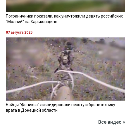
Пограничники показали, как уничтожили девять российских
"Молний" на Харьковщине
07 августа 2025
Бойцы "Феникса" ликвидировали пехоту и бронетехнику
врага в Донецкой области
Все видео »