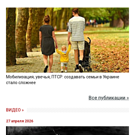
Мобилизация, увечья, ПТСР: создавать семьи в Украине
стало сложнее
Все публикации »
ВИДЕО »
27 апреля 2026