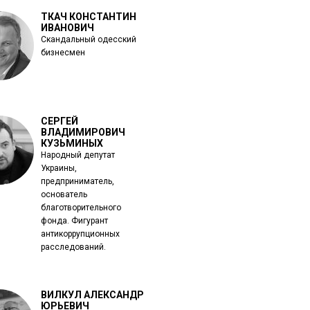
ТКАЧ КОНСТАНТИН
ИВАНОВИЧ
Скандальный одесский
бизнесмен
СЕРГЕЙ
ВЛАДИМИРОВИЧ
КУЗЬМИНЫХ
Народный депутат
Украины,
предприниматель,
основатель
благотворительного
фонда. Фигурант
антикоррупционных
расследований.
ВИЛКУЛ АЛЕКСАНДР
ЮРЬЕВИЧ