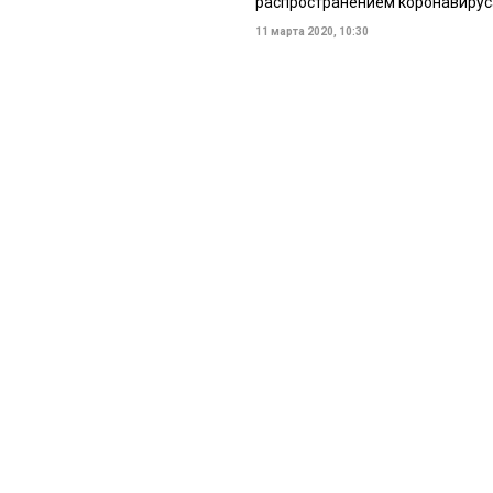
распространением коронавирус
11 марта 2020, 10:30