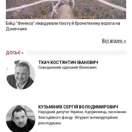
Бійці "Фенікса" ліквідували піхоту й бронетехніку ворога на
Донеччині
Всі відео »
ДОСЬЄ »
ТКАЧ КОСТЯНТИН ІВАНОВИЧ
Скандальний одеський бізнесмен
КУЗЬМІНИХ СЕРГІЙ ВОЛОДИМИРОВИЧ
Народний депутат України, підприємець, засновник
благодійного фонду. Фігурант антикорупційних
розслідувань