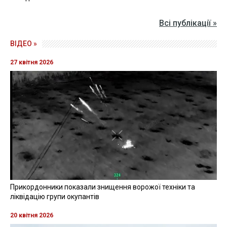
Всі публікації »
ВІДЕО »
27 квітня 2026
Прикордонники показали знищення ворожої техніки та
ліквідацію групи окупантів
20 квітня 2026