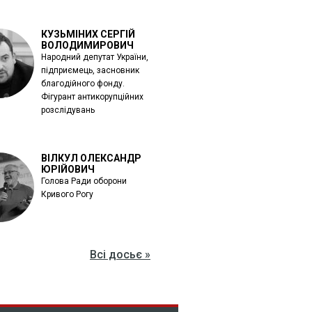
КУЗЬМІНИХ СЕРГІЙ
ВОЛОДИМИРОВИЧ
Народний депутат України,
підприємець, засновник
благодійного фонду.
Фігурант антикорупційних
розслідувань
ВІЛКУЛ ОЛЕКСАНДР
ЮРІЙОВИЧ
Голова Ради оборони
Кривого Рогу
Всі досьє »