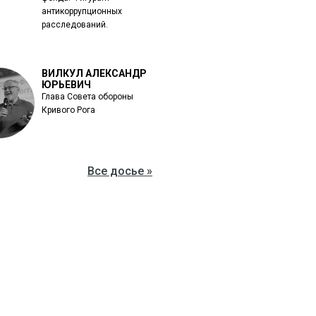
антикоррупционных
расследований.
ВИЛКУЛ АЛЕКСАНДР
ЮРЬЕВИЧ
Глава Совета обороны
Кривого Рога
Все досье »