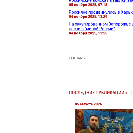
Российские войска пытаются за
05 ноября 2025, 07:18
Россияне продвинулись в Харьк
04 ноября 2025, 13:29
На оккупированном Запорожье 
песни о "милой России"
04 ноября 2025, 11:55
ПОСЛЕДНИЕ ПУБЛИКАЦИИ »
05 августа 2026