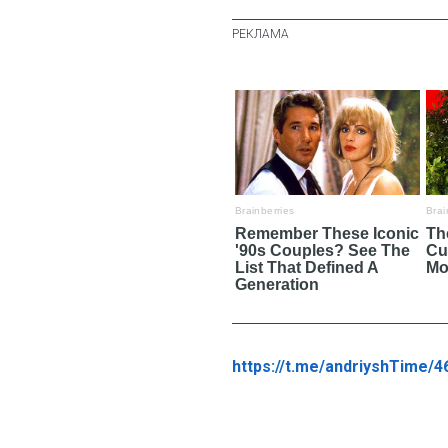
https://t.me/andriyshTime/4