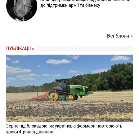
до підтримки армії та бізнесу
Всі блоги »
ПУБЛІКАЦІЇ »
Зерно під блокадою: як українські фермери повторюють
уроки 4-річної давнини