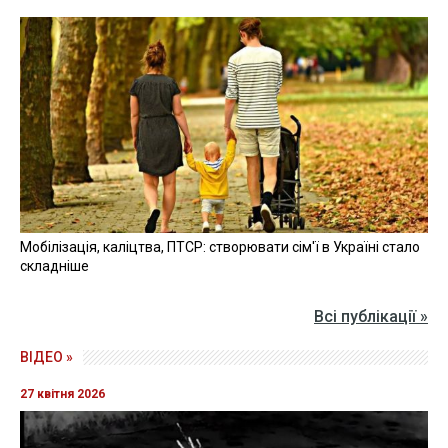
Мобілізація, каліцтва, ПТСР: створювати сім'ї в Україні стало
складніше
Всі публікації »
ВІДЕО »
27 квітня 2026