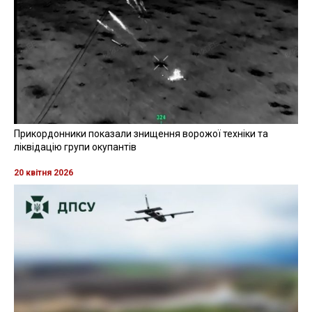
Прикордонники показали знищення ворожої техніки та
ліквідацію групи окупантів
20 квітня 2026