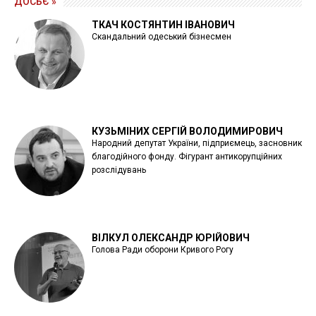
ДОСЬЄ »
ТКАЧ КОСТЯНТИН ІВАНОВИЧ
Скандальний одеський бізнесмен
КУЗЬМІНИХ СЕРГІЙ ВОЛОДИМИРОВИЧ
Народний депутат України, підприємець, засновник
благодійного фонду. Фігурант антикорупційних
розслідувань
ВІЛКУЛ ОЛЕКСАНДР ЮРІЙОВИЧ
Голова Ради оборони Кривого Рогу