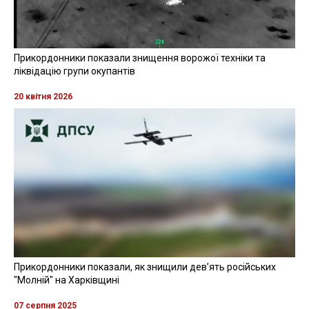
Прикордонники показали знищення ворожої техніки та
ліквідацію групи окупантів
20 квітня 2026
Прикордонники показали, як знищили девʼять російських
"Молній" на Харківщині
07 серпня 2025