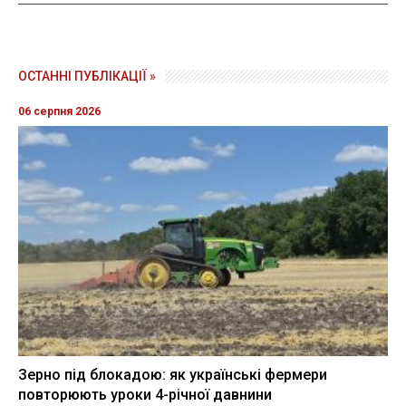
ОСТАННІ ПУБЛІКАЦІЇ »
06 серпня 2026
Зерно під блокадою: як українські фермери
повторюють уроки 4-річної давнини