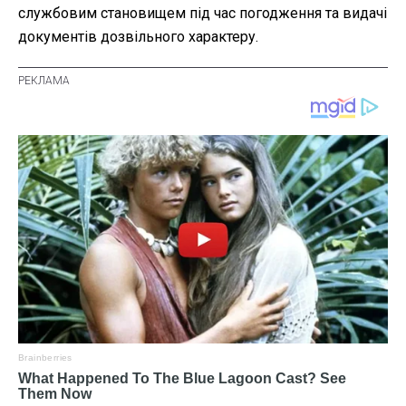
службовим становищем під час погодження та видачі
документів дозвільного характеру.