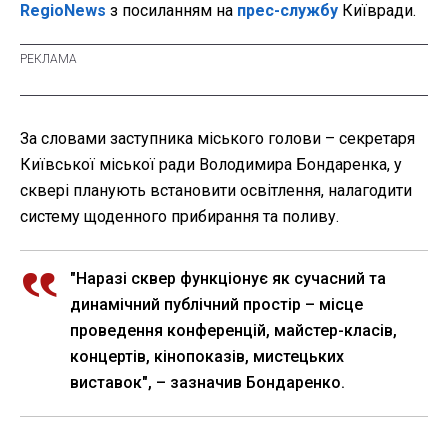
RegioNews
з посиланням на
прес-службу
Київради.
За словами заступника міського голови – секретаря
Київської міської ради Володимира Бондаренка, у
сквері планують встановити освітлення, налагодити
систему щоденного прибирання та поливу.
"Наразі сквер функціонує як сучасний та
динамічний публічний простір – місце
проведення конференцій, майстер-класів,
концертів, кінопоказів, мистецьких
виставок", – зазначив Бондаренко.