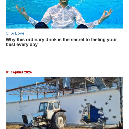
01 серпня 2026