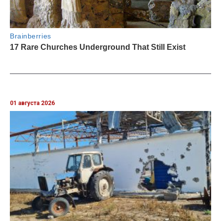
01 августа 2026