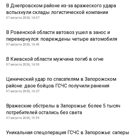
В Днепровском районе из-за вражеского удара
вспыхнули склады логистической компании
07 августа 2026, 16:57
В Ровенской области автовоз ушел в занос и
перевернулся: повреждены четыре автомобиля
07 августа 2026, 16:45
В Киевской области мужчина погиб в огне
07 августа 2026, 16:30
Цинический удар по спасателям в Запорожском
районе: двое бойцов ГСЧС получили ранения
07 августа 2026, 16:27
Вражеские обстрелы в Запорожье: более 5 тысяч
потребителей остались без света
07 августа 2026, 15:59
Уникальная спецоперация ГСЧС в Запорожье: саперы