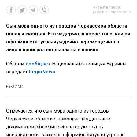
Читайте також
українською мовою
Сын мэра одного из городов Черкасской области
попал в скандал. Его задержали после того, как он
оформил статус вынужденно перемещенного
лица и проиграл соцвыплаты в казино
Об этом
сообщает
Национальная полиция Украины,
передает
RegioNews
.
Отмечается, что сын мэра одного из городов
Черкасской области с помощью поддельных
документов оформил себе вторую группу
инвалидности. Также он оформил статус внутренне