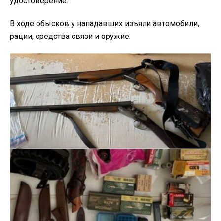
удостоверение.
В ходе обысков у нападавших изъяли автомобили,
рации, средства связи и оружие.