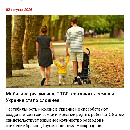
02 августа 2026
Мобилизация, увечья, ПТСР: создавать семьи в
Украине стало сложнее
Нестабильность и кризис в Украине не способствуют
созданию крепкой семьи и желании родить ребенка. Об этом
свидетельствует взрывное количество разводов и
снижение браков. Другая проблема – сокращение ...