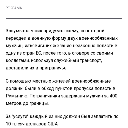
Злоумышленник придумал схему, по которой
переодел в военную форму двух военнообязанных
мужчин, изъявивших желание незаконно попасть в
одну из стран ЕС, после того, в сговоре со своими
коллегами, используя служебный транспорт,
доставили их в приграничье.
С помощью местных жителей военнообязанные
должны были в обход пунктов пропуска попасть в
Румынию. Пограничники задержали мужчин за 400
метров до границы.
За "услуги" каждый из них должен был заплатить по
10 тысяч долларов США.