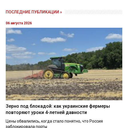
ПОСЛЕДНИЕ ПУБЛИКАЦИИ »
06 августа 2026
Зерно под блокадой: как украинские фермеры
повторяют уроки 4-летней давности
Цены обвалились, когда стало понятно, что Россия
заблокировала порты