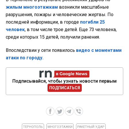
жилым многоэтажкам
возникли масштабные
разрушения, пожары и человеческие жертвы. По
последней информации, в городе
погибли 25
человек
, в том числе трое детей. Еще 73 человека,
среди которых 15 детей, получили ранения.
Впоследствии у сети появилось
видео с моментами
атаки по городу.
Подписывайся, чтобы узнать новости первым
ПОДПИСАТЬСЯ
ТЕРНОПОЛЬ
МНОГОЭТАЖКИ
РАКЕТНЫЙ УДАР