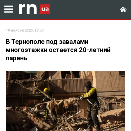
19 ноября 2025, 17:03
В Тернополе под завалами
многоэтажки остается 20-летний
парень