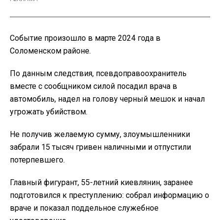
Событие произошло в марте 2024 года в
Соломенском районе.
По данным следствия, псевдоправоохранитель
вместе с сообщником силой посадил врача в
автомобиль, надел на голову черный мешок и начал
угрожать убийством.
Не получив желаемую сумму, злоумышленники
забрали 15 тысяч гривен наличными и отпустили
потерпевшего.
Главный фигурант, 55-летний киевлянин, заранее
подготовился к преступлению: собрал информацию о
враче и показал поддельное служебное