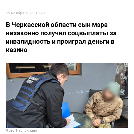
19 ноября 2025, 16:20
В Черкасской области сын мэра
незаконно получил соцвыплаты за
инвалидность и проиграл деньги в
казино
Фото: Нацполиция