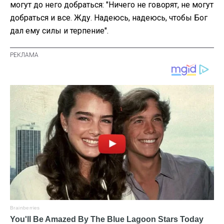
могут до него добраться: "Ничего не говорят, не могут
добраться и все. Жду. Надеюсь, надеюсь, чтобы Бог
дал ему силы и терпение".