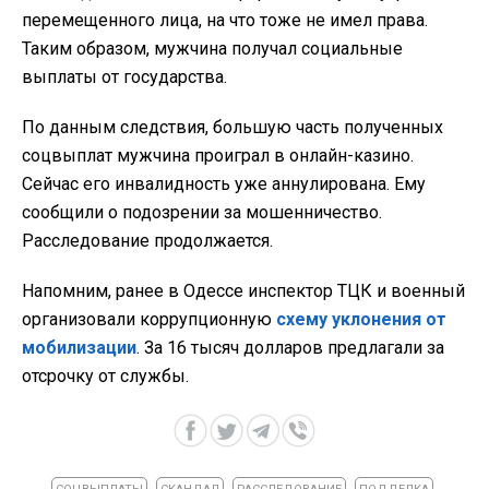
перемещенного лица, на что тоже не имел права.
Таким образом, мужчина получал социальные
выплаты от государства.
По данным следствия, большую часть полученных
соцвыплат мужчина проиграл в онлайн-казино.
Сейчас его инвалидность уже аннулирована. Ему
сообщили о подозрении за мошенничество.
Расследование продолжается.
Напомним, ранее в Одессе инспектор ТЦК и военный
организовали коррупционную
схему уклонения от
мобилизации
. За 16 тысяч долларов предлагали за
отсрочку от службы.