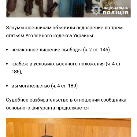
Злоумышленникам объявили подозрение по трем
статьям Уголовного кодекса Украины:
незаконное лишение свободы (ч. 2 ст. 146),
грабеж в условиях военного положения (ч. 4 ст.
186),
вымогательство (ч. 4 ст. 189).
Судебное разбирательство в отношении сообщника
основного фигуранта продолжается.