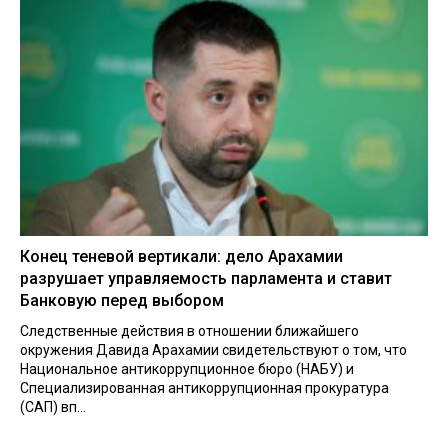
Конец теневой вертикали: дело Арахамии
разрушает управляемость парламента и ставит
Банковую перед выбором
Следственные действия в отношении ближайшего
окружения Давида Арахамии свидетельствуют о том, что
Национальное антикоррупционное бюро (НАБУ) и
Специализированная антикоррупционная прокуратура
(САП) вп...