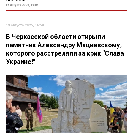
08 августа 2026, 19:05
19 августа 2025, 16:59
В Черкасской области открыли
памятник Александру Мациевскому,
которого расстреляли за крик "Слава
Украине!"