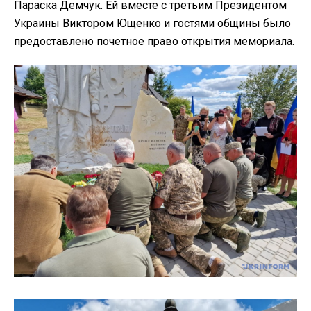
Параска Демчук. Ей вместе с третьим Президентом
Украины Виктором Ющенко и гостями общины было
предоставлено почетное право открытия мемориала.