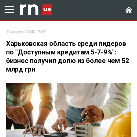
19 августа 2025, 17:07
Харьковская область среди лидеров
по "Доступным кредитам 5-7-9%":
бизнес получил долю из более чем 52
млрд грн