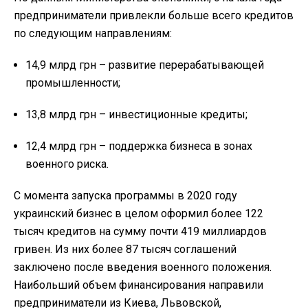
предприниматели привлекли больше всего кредитов
по следующим направлениям:
14,9 млрд грн – развитие перерабатывающей
промышленности;
13,8 млрд грн – инвестиционные кредиты;
12,4 млрд грн – поддержка бизнеса в зонах
военного риска.
С момента запуска программы в 2020 году
украинский бизнес в целом оформил более 122
тысяч кредитов на сумму почти 419 миллиардов
гривен. Из них более 87 тысяч соглашений
заключено после введения военного положения.
Наибольший объем финансирования направили
предприниматели из Киева, Львовской,