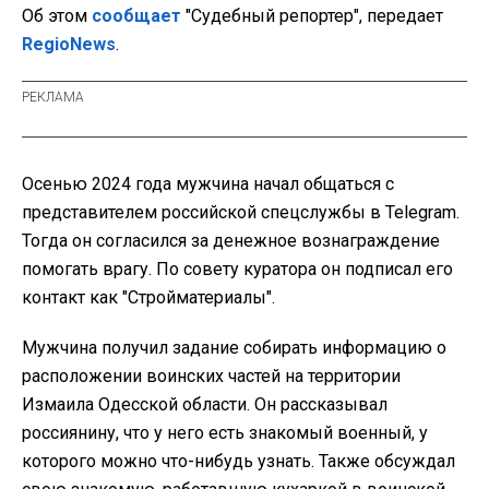
Об этом
сообщает
"Судебный репортер", передает
RegioNews
.
Осенью 2024 года мужчина начал общаться с
представителем российской спецслужбы в Telegram.
Тогда он согласился за денежное вознаграждение
помогать врагу. По совету куратора он подписал его
контакт как "Стройматериалы".
Мужчина получил задание собирать информацию о
расположении воинских частей на территории
Измаила Одесской области. Он рассказывал
россиянину, что у него есть знакомый военный, у
которого можно что-нибудь узнать. Также обсуждал