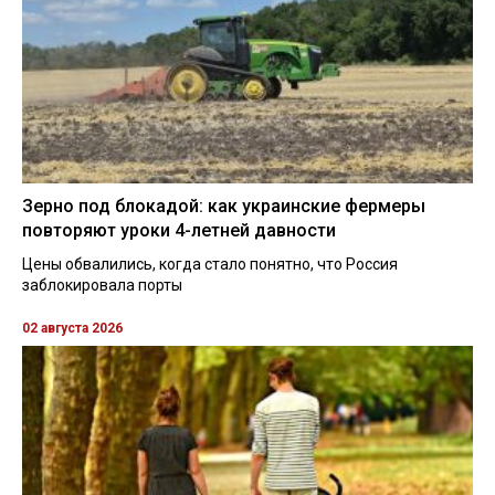
Зерно под блокадой: как украинские фермеры
повторяют уроки 4-летней давности
Цены обвалились, когда стало понятно, что Россия
заблокировала порты
02 августа 2026