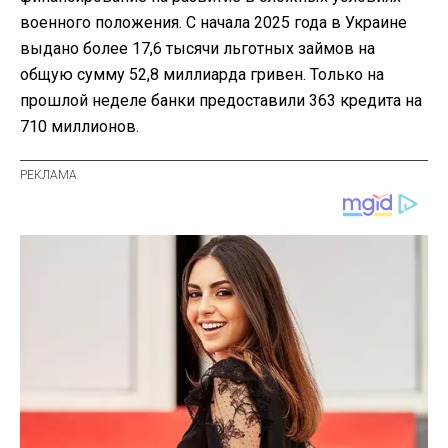
военного положения. С начала 2025 года в Украине
выдано более 17,6 тысячи льготных займов на
общую сумму 52,8 миллиарда гривен. Только на
прошлой неделе банки предоставили 363 кредита на
710 миллионов.