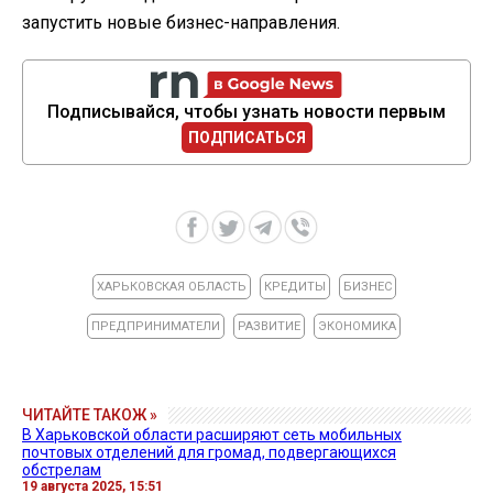
запустить новые бизнес-направления.
Подписывайся, чтобы узнать новости первым
ПОДПИСАТЬСЯ
ХАРЬКОВСКАЯ ОБЛАСТЬ
КРЕДИТЫ
БИЗНЕС
ПРЕДПРИНИМАТЕЛИ
РАЗВИТИЕ
ЭКОНОМИКА
ЧИТАЙТЕ ТАКОЖ »
В Харьковской области расширяют сеть мобильных
почтовых отделений для громад, подвергающихся
обстрелам
19 августа 2025, 15:51