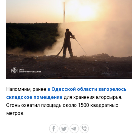
Напомним, ранее
в Одесской области загорелось
складское помещение
для хранения вторсырья.
Огонь охватил площадь около 1500 квадратных
метров.