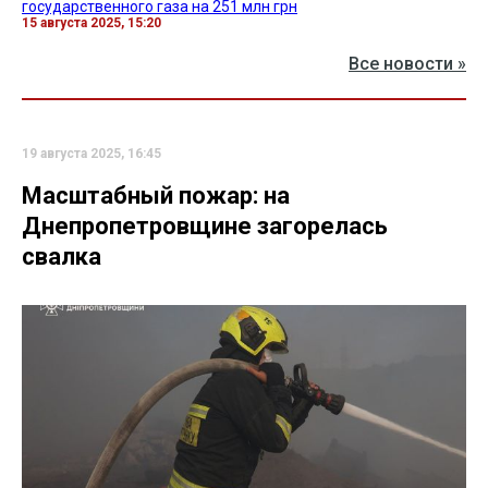
государственного газа на 251 млн грн
15 августа 2025, 15:20
Все новости »
19 августа 2025, 16:45
Масштабный пожар: на
Днепропетровщине загорелась
свалка