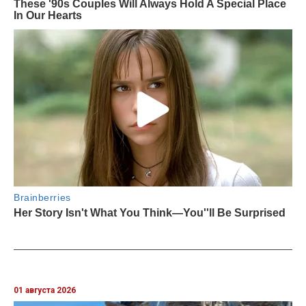
01 августа 2026