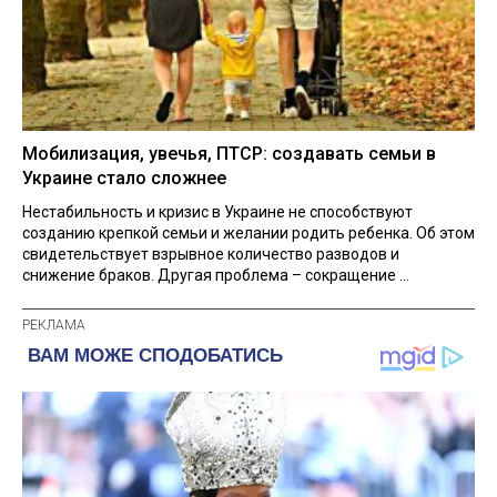
Мобилизация, увечья, ПТСР: создавать семьи в
Украине стало сложнее
Нестабильность и кризис в Украине не способствуют
созданию крепкой семьи и желании родить ребенка. Об этом
свидетельствует взрывное количество разводов и
снижение браков. Другая проблема – сокращение ...