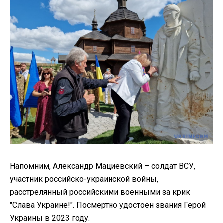
Напомним, Александр Мациевский – солдат ВСУ,
участник российско-украинской войны,
расстрелянный российскими военными за крик
"Слава Украине!". Посмертно удостоен звания Герой
Украины в 2023 году.