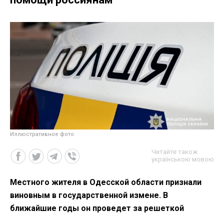
Иллюстративное фото
Читайте також
українською мовою
Местного жителя в Одесской области признали
виновным в государственной измене. В
ближайшие годы он проведет за решеткой