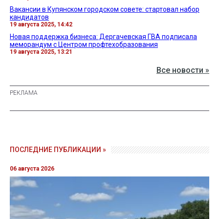
Вакансии в Купянском городском совете: стартовал набор
кандидатов
19 августа 2025, 14:42
Новая поддержка бизнеса: Дергачевская ГВА подписала
меморандум с Центром профтехобразования
19 августа 2025, 13:21
Все новости »
ПОСЛЕДНИЕ ПУБЛИКАЦИИ »
06 августа 2026