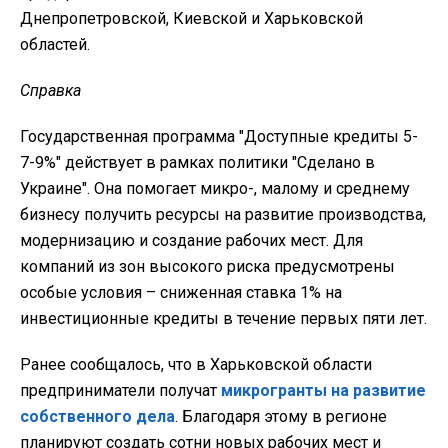
Днепропетровской, Киевской и Харьковской
областей.
Справка
Государственная программа "Доступные кредиты 5-
7-9%" действует в рамках политики "Сделано в
Украине". Она помогает микро-, малому и среднему
бизнесу получить ресурсы на развитие производства,
модернизацию и создание рабочих мест. Для
компаний из зон высокого риска предусмотрены
особые условия – сниженная ставка 1% на
инвестиционные кредиты в течение первых пяти лет.
Ранее сообщалось, что в Харьковской области
предприниматели получат
микрогранты на развитие
собственного дела
. Благодаря этому в регионе
планируют создать сотни новых рабочих мест и