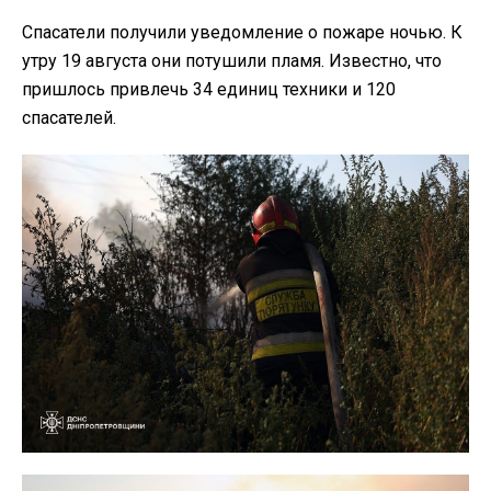
Спасатели получили уведомление о пожаре ночью. К
утру 19 августа они потушили пламя. Известно, что
пришлось привлечь 34 единиц техники и 120
спасателей.