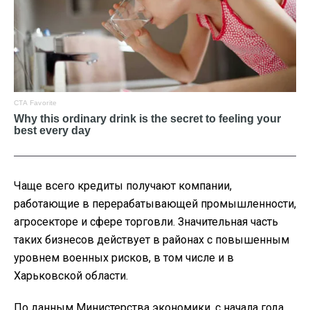
Чаще всего кредиты получают компании,
работающие в перерабатывающей промышленности,
агросекторе и сфере торговли. Значительная часть
таких бизнесов действует в районах с повышенным
уровнем военных рисков, в том числе и в
Харьковской области.
По данным Министерства экономики, с начала года