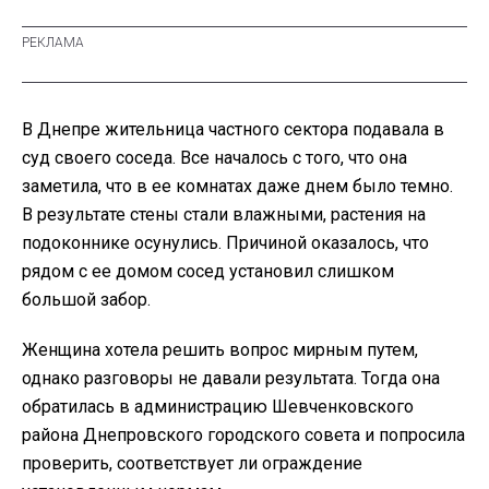
В Днепре жительница частного сектора подавала в
суд своего соседа. Все началось с того, что она
заметила, что в ее комнатах даже днем было темно.
В результате стены стали влажными, растения на
подоконнике осунулись. Причиной оказалось, что
рядом с ее домом сосед установил слишком
большой забор.
Женщина хотела решить вопрос мирным путем,
однако разговоры не давали результата. Тогда она
обратилась в администрацию Шевченковского
района Днепровского городского совета и попросила
проверить, соответствует ли ограждение