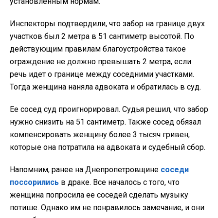
установленным нормам.
Инспекторы подтвердили, что забор на границе двух
участков был 2 метра в 51 сантиметр высотой. По
действующим правилам благоустройства такое
ограждение не должно превышать 2 метра, если
речь идет о границе между соседними участками.
Тогда женщина наняла адвоката и обратилась в суд.
Ее сосед суд проигнорировал. Судья решил, что забор
нужно снизить на 51 сантиметр. Также сосед обязал
компенсировать женщину более 3 тысяч гривен,
которые она потратила на адвоката и судебный сбор.
Напомним, ранее на Днепропетровщине
соседи
поссорились
в драке. Все началось с того, что
женщина попросила ее соседей сделать музыку
потише. Однако им не понравилось замечание, и они