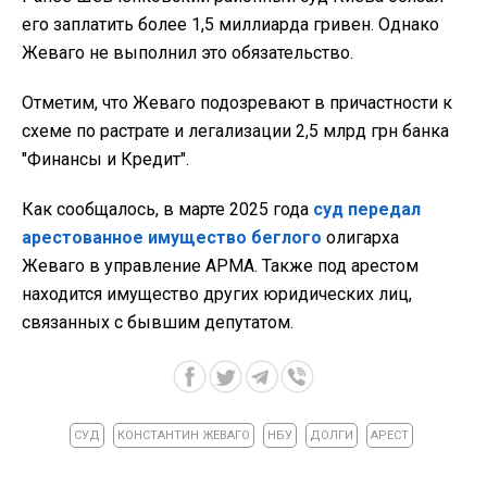
его заплатить более 1,5 миллиарда гривен. Однако
Жеваго не выполнил это обязательство.
Отметим, что Жеваго подозревают в причастности к
схеме по растрате и легализации 2,5 млрд грн банка
"Финансы и Кредит".
Как сообщалось, в марте 2025 года
суд передал
арестованное имущество беглого
олигарха
Жеваго в управление АРМА. Также под арестом
находится имущество других юридических лиц,
связанных с бывшим депутатом.
СУД
КОНСТАНТИН ЖЕВАГО
НБУ
ДОЛГИ
АРЕСТ