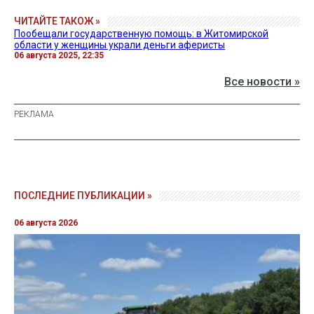
ЧИТАЙТЕ ТАКОЖ »
Пообещали государственную помощь: в Житомирской
области у женщины украли деньги аферисты
06 августа 2025, 22:35
Все новости »
ПОСЛЕДНИЕ ПУБЛИКАЦИИ »
06 августа 2026