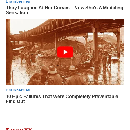
01 августа 2026