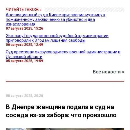
ЧИТАЙТЕ ТАКОЖ »
Апелляционный суд в Киеве приговорил мужчину к
пожизненному заключению за убийство и два
изнасилования
07 августа 2025, 15:26
Эксглаву Государственной судебной администрации
приговорили к 3 годам лишения свободы
06 августа 2025, 12:49
Суд арестовал эксруководителя военной администрации в
Луганской области
05 августа 2025, 19:59
Все новости »
08 августа 2025, 20:20
В Днепре женщина подала в суд на
соседа из-за забора: что произошло