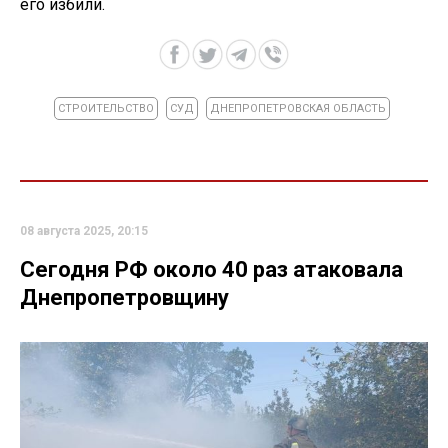
его избили.
СТРОИТЕЛЬСТВО
СУД
ДНЕПРОПЕТРОВСКАЯ ОБЛАСТЬ
08 августа 2025, 20:15
Сегодня РФ около 40 раз атаковала
Днепропетровщину