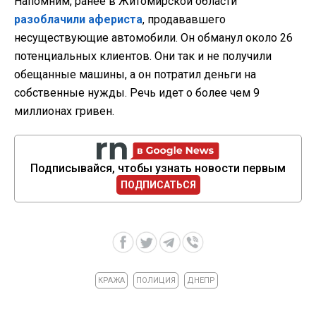
Напомним, ранее в Житомирской области
разоблачили афериста
, продававшего
несуществующие автомобили. Он обманул около 26
потенциальных клиентов. Они так и не получили
обещанные машины, а он потратил деньги на
собственные нужды. Речь идет о более чем 9
миллионах гривен.
Подписывайся, чтобы узнать новости первым
ПОДПИСАТЬСЯ
КРАЖА
ПОЛИЦИЯ
ДНЕПР