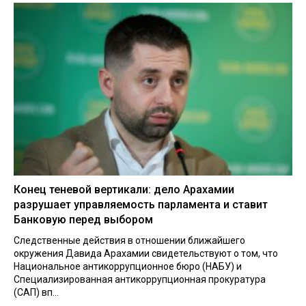
Конец теневой вертикали: дело Арахамии
разрушает управляемость парламента и ставит
Банковую перед выбором
Следственные действия в отношении ближайшего
окружения Давида Арахамии свидетельствуют о том, что
Национальное антикоррупционное бюро (НАБУ) и
Специализированная антикоррупционная прокуратура
(САП) вп...