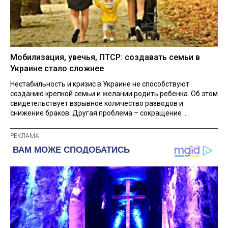
Мобилизация, увечья, ПТСР: создавать семьи в
Украине стало сложнее
Нестабильность и кризис в Украине не способствуют
созданию крепкой семьи и желании родить ребенка. Об этом
свидетельствует взрывное количество разводов и
снижение браков. Другая проблема – сокращение ...