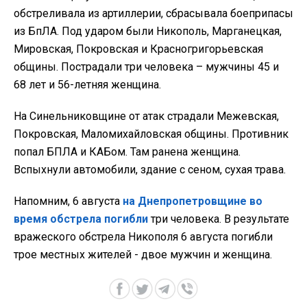
обстреливала из артиллерии, сбрасывала боеприпасы
из БпЛА. Под ударом были Никополь, Марганецкая,
Мировская, Покровская и Красногригорьевская
общины. Пострадали три человека – мужчины 45 и
68 лет и 56-летняя женщина.
На Синельниковщине от атак страдали Межевская,
Покровская, Маломихайловская общины. Противник
попал БПЛА и КАБом. Там ранена женщина.
Вспыхнули автомобили, здание с сеном, сухая трава.
Напомним, 6 августа
на Днепропетровщине во
время обстрела погибли
три человека. В результате
вражеского обстрела Никополя 6 августа погибли
трое местных жителей - двое мужчин и женщина.