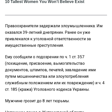
Правоохранители задержали злоумышленника. Им
оказался 39-летний днепрянин. Ранее он уже
привлекался к уголовной ответственности за
имущественные преступления.
Ему сообщили о подозрении по ч. 1 ст. 357
(похищение, присвоение, вымогательство
документов, штампов, печатей, завладение ими
путем мошенничества или злоупотребления
служебным положением или их повреждение) и ч. 4
ст. 185 (кража) Уголовного кодекса Украины.
Мужчине грозит до 8 лет тюрьмы.