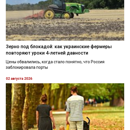
Зерно под блокадой: как украинские фермеры
повторяют уроки 4-летней давности
Цены обвалились, когда стало понятно, что Россия
заблокировала порты
02 августа 2026