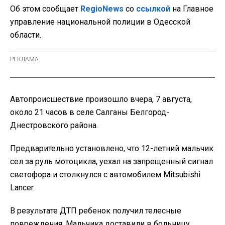
Об этом сообщает
RegioNews
со
ссылкой
на Главное
управление национальной полиции в Одесской
области.
Автопроисшествие произошло вчера, 7 августа,
около 21 часов в селе Салганы Белгород-
Днестровского района.
Предварительно установлено, что 12-летний мальчик
сел за руль мотоцикла, уехал на запрещенный сигнал
светофора и столкнулся с автомобилем Mitsubishi
Lancer.
В результате ДТП ребенок получил телесные
повреждения. Мальчика доставили в больницу.