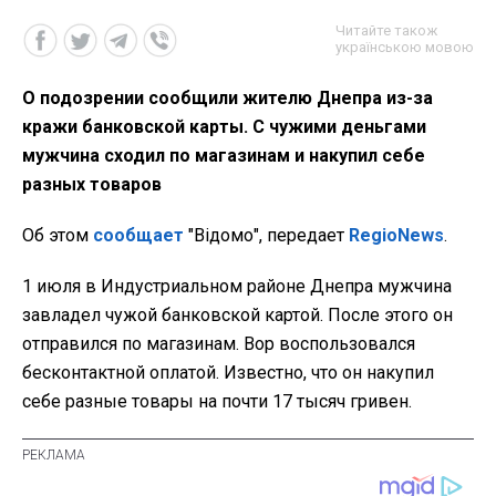
Читайте також
українською мовою
О подозрении сообщили жителю Днепра из-за
кражи банковской карты. С чужими деньгами
мужчина сходил по магазинам и накупил себе
разных товаров
Об этом
сообщает
"Відомо", передает
RegioNews
.
1 июля в Индустриальном районе Днепра мужчина
завладел чужой банковской картой. После этого он
отправился по магазинам. Вор воспользовался
бесконтактной оплатой. Известно, что он накупил
себе разные товары на почти 17 тысяч гривен.