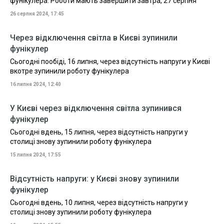
фунікулера. Роботи мають завершити завтра, 27 серпня
26 серпня 2024, 17:45
Через відключення світла в Києві зупинили
фунікулер
Сьогодні пообіді, 16 липня, через відсутність напруги у Києві
вкотре зупинили роботу фунікулера
16 липня 2024, 12:40
У Києві через відключення світла зупинився
фунікулер
Сьогодні вдень, 15 липня, через відсутність напруги у
столиці знову зупинили роботу фунікулера
15 липня 2024, 17:55
Відсутність напруги: у Києві знову зупинили
фунікулер
Сьогодні вдень, 10 липня, через відсутність напруги у
столиці знову зупинили роботу фунікулера