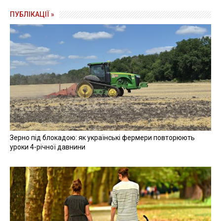
ПУБЛІКАЦІЇ »
Зерно під блокадою: як українські фермери повторюють
уроки 4-річної давнини