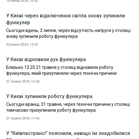
10 липня 2024, 15:55
У Києві через відключення світла знову зупинили
фунікулер
Сьогодні вдень, 2 липня, через відсутність напруги у столиці
знову зупинили роботу фунікулера
02 липня 2024, 12:42
У Києві відновили рух фунікулера
Близько 12:25 21 травня у столиці відновили роботу
фунікулера, який призупиняли через технічні причини
21 травня 2024, 12:26
У Києві зупинили роботу фунікулера
Сьогодні вранці, 21 травня, через технічні причини у столиці
тимчасово призупинили роботу фунікулера
21 травня 2024, 11:06
У "Київпастрансі" пояснили, навіщо їм знадобилися