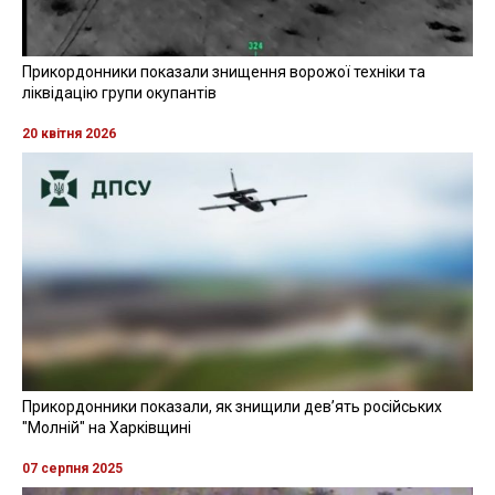
Прикордонники показали знищення ворожої техніки та
ліквідацію групи окупантів
20 квітня 2026
Прикордонники показали, як знищили девʼять російських
"Молній" на Харківщині
07 серпня 2025