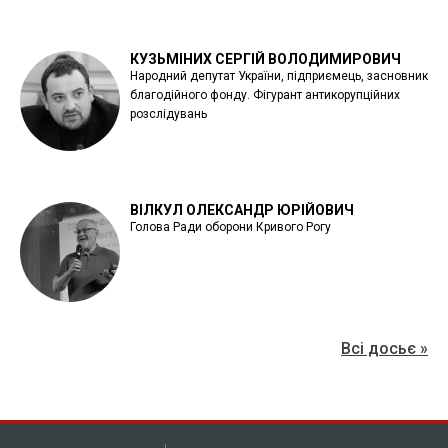
КУЗЬМІНИХ СЕРГІЙ ВОЛОДИМИРОВИЧ
Народний депутат України, підприємець, засновник
благодійного фонду. Фігурант антикорупційних
розслідувань
ВІЛКУЛ ОЛЕКСАНДР ЮРІЙОВИЧ
Голова Ради оборони Кривого Рогу
Всі досьє »