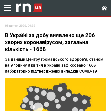
08 квітня 2020, 09:32
В Україні за добу виявлено ще 206
хворих коронавірусом, загальна
кількість - 1668
За даними Центру громадського здоров'я, станом
на 9 годину 8 квітня в Україні зафіксовано 1668
лабораторно підтверджених випадків COVID-19