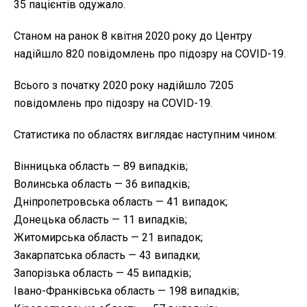
35 пацієнтів одужало.
Станом на ранок 8 квітня 2020 року до Центру
надійшло 820 повідомлень про підозру на COVID-19.
Всього з початку 2020 року надійшло 7205
повідомлень про підозру на COVID-19.
Статистика по областях виглядає наступним чином:
Вінницька область — 89 випадків;
Волинська область — 36 випадків;
Дніпропетровська область — 41 випадок;
Донецька область — 11 випадків;
Житомирська область — 21 випадок;
Закарпатська область — 43 випадки;
Запорізька область — 45 випадків;
Івано-Франківська область — 198 випадків;