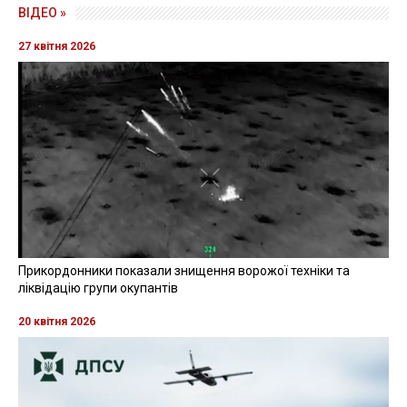
ВІДЕО »
27 квітня 2026
Прикордонники показали знищення ворожої техніки та
ліквідацію групи окупантів
20 квітня 2026