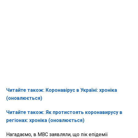
Читайте також: Коронавірус в Україні: хроніка
(оновлюється)
Читайте також: Як протистоять коронавирусу в
регіонах: хроніка (оновлюється)
Нагадаємо, в МВС заявляли, що пік епідемії