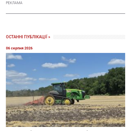
ОСТАННІ ПУБЛІКАЦІЇ »
06 серпня 2026