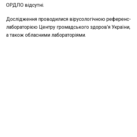
ОРДЛО відсутні.
Дослідження проводилися вірусологічною референс-
лабораторією Центру громадського здоров’я України,
а також обласними лабораторіями.