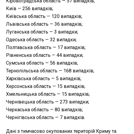
Кіровоградська область — 57 випадків;
Київ — 256 випадків;
Київська область — 120 випадків;
Львівська область — 36 випадків;
Луганська область — 3 випадки;
Одеська область — 32 випадки;
Полтавська область — 17 випадків;
Рівненська область — 44 випадки;
Сумська область — 56 випадків;
Тернопільська область — 168 випадків;
Харківська область — 5 випадків;
Херсонська область — 15 випадків;
Хмельницька область — 15 випадків;
Чернівецька область — 273 випадки;
Черкаська область — 80 випадків;
Чернігівська область — 7 випадків.
Дані з тимчасово окупованих територій Криму та