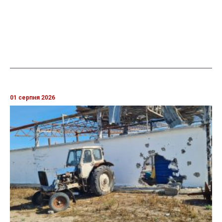
01 серпня 2026