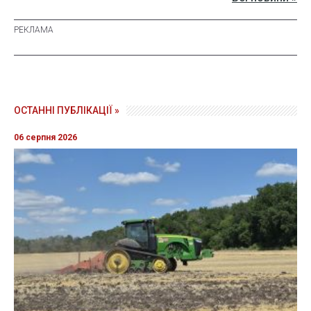
ОСТАННІ ПУБЛІКАЦІЇ »
06 серпня 2026