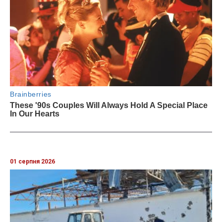
01 серпня 2026