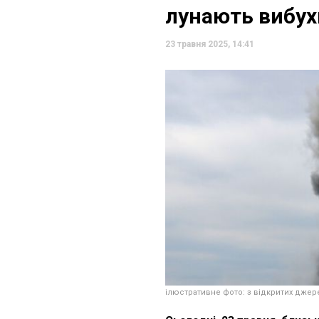
лунають вибух
23 травня 2025, 14:41
ілюстративне фото: з відкритих джер