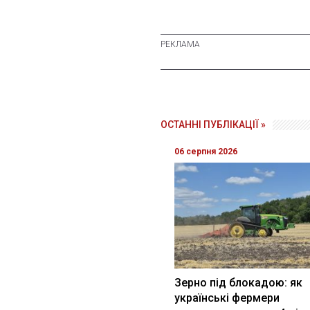
ОСТАННІ ПУБЛІКАЦІЇ »
06 серпня 2026
Зерно під блокадою: як
українські фермери