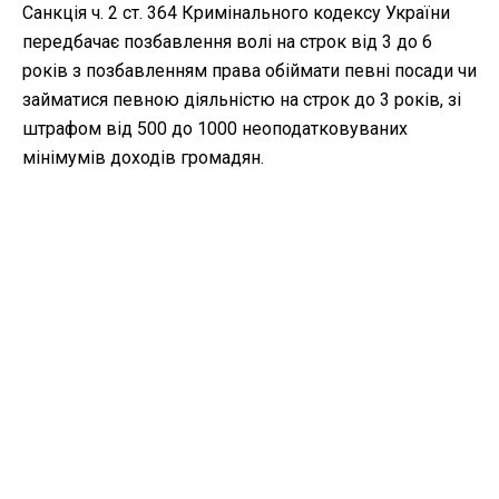
Санкція ч. 2 ст. 364 Кримінального кодексу України
передбачає позбавлення волі на строк від 3 до 6
років з позбавленням права обіймати певні посади чи
займатися певною діяльністю на строк до 3 років, зі
штрафом від 500 до 1000 неоподатковуваних
мінімумів доходів громадян.