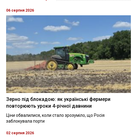
06 серпня 2026
Зерно під блокадою: як українські фермери
повторюють уроки 4-річної давнини
Ціни обвалилися, коли стало зрозуміло, що Росія
заблокувала порти
02 серпня 2026