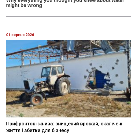
01 серпня 2026
Прифронтові жнива: знищений врожай, скалічені
життя і збитки для бізнесу