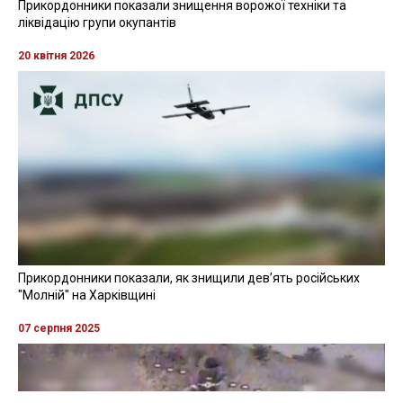
Прикордонники показали знищення ворожої техніки та
ліквідацію групи окупантів
20 квітня 2026
Прикордонники показали, як знищили девʼять російських
"Молній" на Харківщині
07 серпня 2025