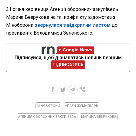
31 січня керівниця Агенції оборонних закупівель
Марина Безрукова на тлі конфлікту відомства з
Міноборони
звернулася з відкритим листом
до
президента Володимира Зеленського.
Підписуйся, щоб дізнаватись новини першим
ПІДПИСАТИСЬ
МІНОБОРОНИ
АРСЕН ЖУМАДІЛОВ
АГЕНЦІЯ ОБОРОННИХ ЗАКУПІВЕЛЬ
МАРИНА БЕЗРУКОВА