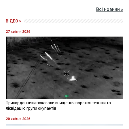
Всі новини »
ВІДЕО »
27 квітня 2026
Прикордонники показали знищення ворожої техніки та
ліквідацію групи окупантів
20 квітня 2026