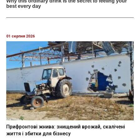
01 серпня 2026
Прифронтові жнива: знищений врожай, скалічені
життя і збитки для бізнесу