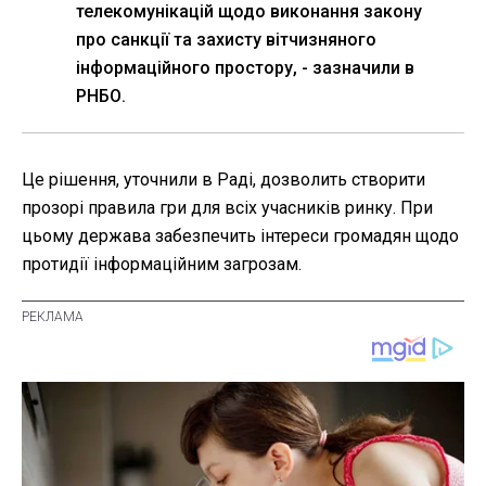
телекомунікацій щодо виконання закону
про санкції та захисту вітчизняного
інформаційного простору, - зазначили в
РНБО.
Це рішення, уточнили в Раді, дозволить створити
прозорі правила гри для всіх учасників ринку. При
цьому держава забезпечить інтереси громадян щодо
протидії інформаційним загрозам.