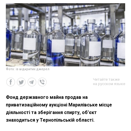
Фото: із відкритих джерел
Читайте также
на русском языке
Фонд державного майна продав на
приватизаційному аукціоні Марилівське місце
діяльності та зберігання спирту, об’єкт
знаходиться у Тернопільській області.