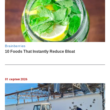
01 серпня 2026