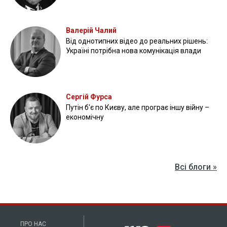
Валерій Чалий
Від однотипних відео до реальних рішень:
Україні потрібна нова комунікація влади
Сергій Фурса
Путін б'є по Києву, але програє іншу війну –
економічну
Всі блоги »
ПРО НАС