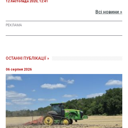
12 листопада 2020, 12:41
Всі новини »
ОСТАННІ ПУБЛІКАЦІЇ »
06 серпня 2026