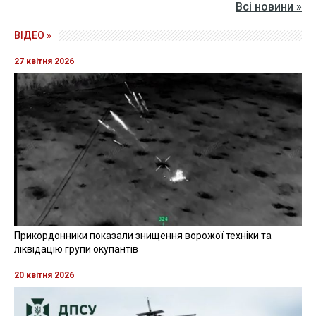
Всі новини »
ВІДЕО »
27 квітня 2026
Прикордонники показали знищення ворожої техніки та
ліквідацію групи окупантів
20 квітня 2026