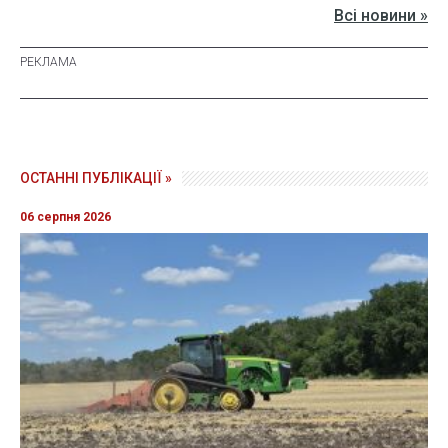
Всі новини »
ОСТАННІ ПУБЛІКАЦІЇ »
06 серпня 2026