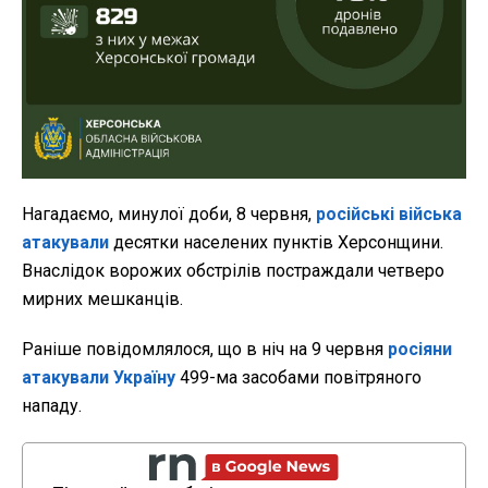
Нагадаємо, минулої доби, 8 червня,
російські війська
атакували
десятки населених пунктів Херсонщини.
Внаслідок ворожих обстрілів постраждали четверо
мирних мешканців.
Раніше повідомлялося, що в ніч на 9 червня
росіяни
атакували Україну
499-ма засобами повітряного
нападу.