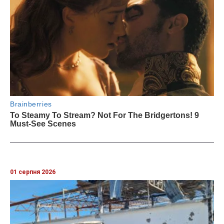
01 серпня 2026