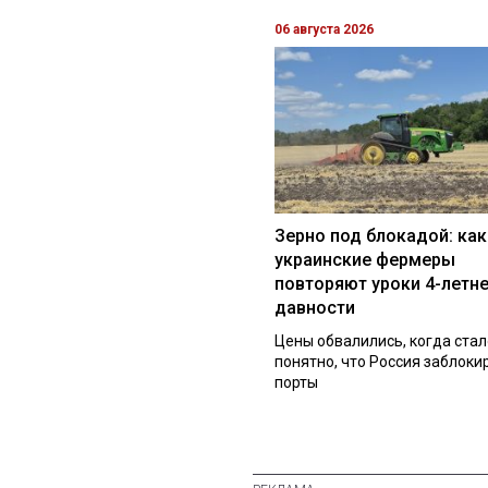
06 августа 2026
Зерно под блокадой: как
украинские фермеры
повторяют уроки 4-летн
давности
Цены обвалились, когда стал
понятно, что Россия заблоки
порты