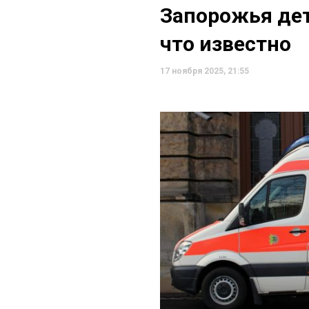
Запорожья дет
что известно
17 ноября 2025, 21:55