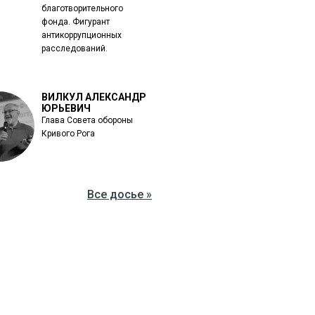
благотворительного
фонда. Фигурант
антикоррупционных
расследований.
ВИЛКУЛ АЛЕКСАНДР
ЮРЬЕВИЧ
Глава Совета обороны
Кривого Рога
Все досье »