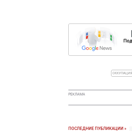
Под
ОККУПАЦИ
ПОСЛЕДНИЕ ПУБЛИКАЦИИ »