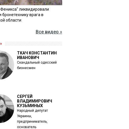
"Феникса" ликвидировали
и бронетехнику врага в
ой области
Все видео »
»
ТКАЧ КОНСТАНТИН
ИВАНОВИЧ
Скандальный одесский
бизнесмен
СЕРГЕЙ
ВЛАДИМИРОВИЧ
КУЗЬМИНЫХ
Народный депутат
Украины,
предприниматель,
основатель