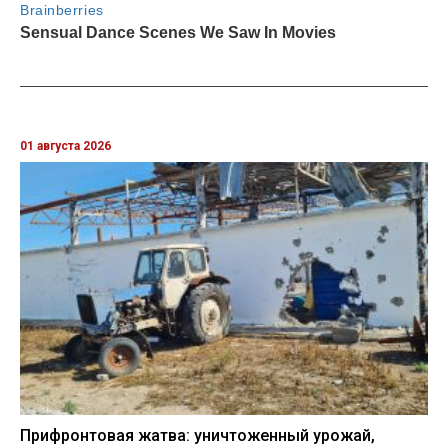
01 августа 2026
Прифронтовая жатва: уничтоженный урожай,