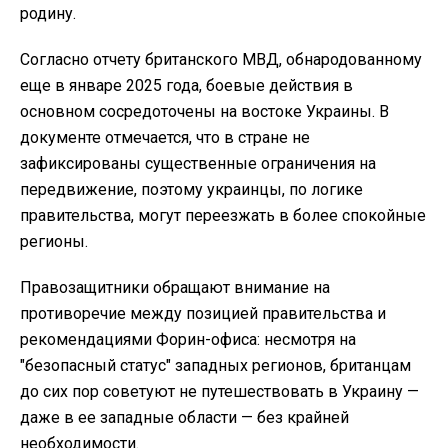
родину.
Согласно отчету британского МВД, обнародованному
еще в январе 2025 года, боевые действия в
основном сосредоточены на востоке Украины. В
документе отмечается, что в стране не
зафиксированы существенные ограничения на
передвижение, поэтому украинцы, по логике
правительства, могут переезжать в более спокойные
регионы.
Правозащитники обращают внимание на
противоречие между позицией правительства и
рекомендациями Форин-офиса: несмотря на
"безопасный статус" западных регионов, британцам
до сих пор советуют не путешествовать в Украину —
даже в ее западные области — без крайней
необходимости.