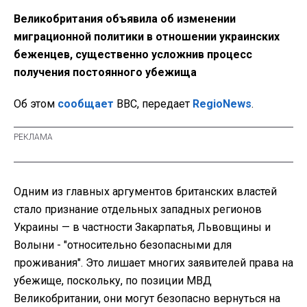
Великобритания объявила об изменении
миграционной политики в отношении украинских
беженцев, существенно усложнив процесс
получения постоянного убежища
Об этом
сообщает
BBC, передает
RegioNews
.
Одним из главных аргументов британских властей
стало признание отдельных западных регионов
Украины — в частности Закарпатья, Львовщины и
Волыни - "относительно безопасными для
проживания". Это лишает многих заявителей права на
убежище, поскольку, по позиции МВД
Великобритании, они могут безопасно вернуться на