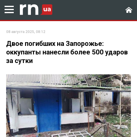
08 августа 2025, 08:12
Двое погибших на Запорожье:
оккупанты нанесли более 500 ударов
за сутки