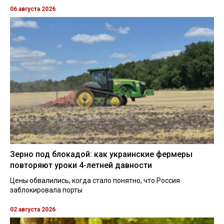
06 августа 2026
Зерно под блокадой: как украинские фермеры
повторяют уроки 4-летней давности
Цены обвалились, когда стало понятно, что Россия
заблокировала порты
02 августа 2026