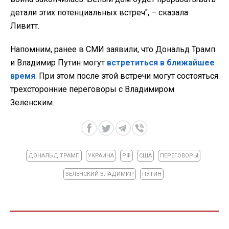
детали этих потенциальных встреч", – сказала
Ливитт.
Напомним, ранее в СМИ заявили, что Дональд Трамп
и Владимир Путин могут
встретиться в ближайшее
время
. При этом после этой встречи могут состояться
трехсторонние переговоры с Владимиром
Зеленским.
ДОНАЛЬД ТРАМП
УКРАИНА
РФ
США
ПЕРЕГОВОРЫ
ЗЕЛЕНСКИЙ ВЛАДИМИР
ПУТИН