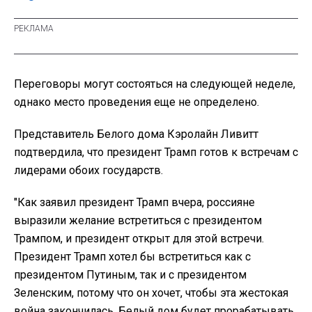
Переговоры могут состояться на следующей неделе,
однако место проведения еще не определено.
Представитель Белого дома Кэролайн Ливитт
подтвердила, что президент Трамп готов к встречам с
лидерами обоих государств.
"Как заявил президент Трамп вчера, россияне
выразили желание встретиться с президентом
Трампом, и президент открыт для этой встречи.
Президент Трамп хотел бы встретиться как с
президентом Путиным, так и с президентом
Зеленским, потому что он хочет, чтобы эта жестокая
война закончилась. Белый дом будет прорабатывать