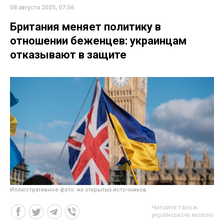
08 августа 2025, 07:56
Британия меняет политику в
отношении беженцев: украинцам
отказывают в защите
Иллюстративное фото: из открытых источников
Читайте також
українською мовою