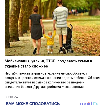
Мобилизация, увечья, ПТСР: создавать семьи в
Украине стало сложнее
Нестабильность и кризис в Украине не способствуют
созданию крепкой семьи и желании родить ребенка. Об этом
свидетельствует взрывное количество разводов и
снижение браков. Другая проблема – сокращение ...