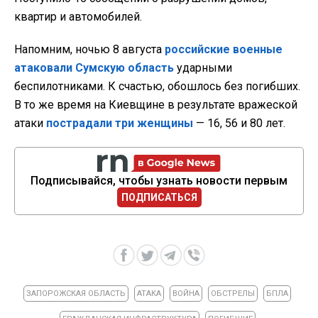
квартир и автомобилей.
Напомним, ночью 8 августа
российские военные
атаковали Сумскую область
ударными
беспилотниками. К счастью, обошлось без погибших.
В то же время на Киевщине в результате вражеской
атаки
пострадали три женщины
— 16, 56 и 80 лет.
Подписывайся, чтобы узнать новости первым
ПОДПИСАТЬСЯ
ЗАПОРОЖСКАЯ ОБЛАСТЬ
АТАКА
ВОЙНА
ОБСТРЕЛЫ
БПЛА