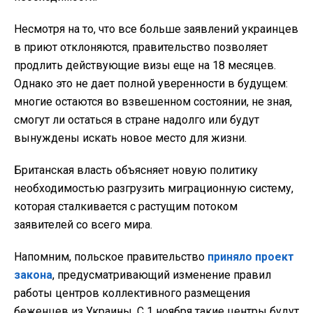
Несмотря на то, что все больше заявлений украинцев
в приют отклоняются, правительство позволяет
продлить действующие визы еще на 18 месяцев.
Однако это не дает полной уверенности в будущем:
многие остаются во взвешенном состоянии, не зная,
смогут ли остаться в стране надолго или будут
вынуждены искать новое место для жизни.
Британская власть объясняет новую политику
необходимостью разгрузить миграционную систему,
которая сталкивается с растущим потоком
заявителей со всего мира.
Напомним, польское правительство
приняло проект
закона
, предусматривающий изменение правил
работы центров коллективного размещения
беженцев из Украины. С 1 ноября такие центры будут