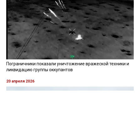
Пограничники показали уничтожение вражеской техники и
ликвидацию группы оккупантов
20 апреля 2026