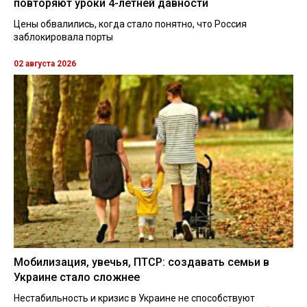
повторяют уроки 4-летней давности
Цены обвалились, когда стало понятно, что Россия
заблокировала порты
02 августа 2026
Мобилизация, увечья, ПТСР: создавать семьи в
Украине стало сложнее
Нестабильность и кризис в Украине не способствуют