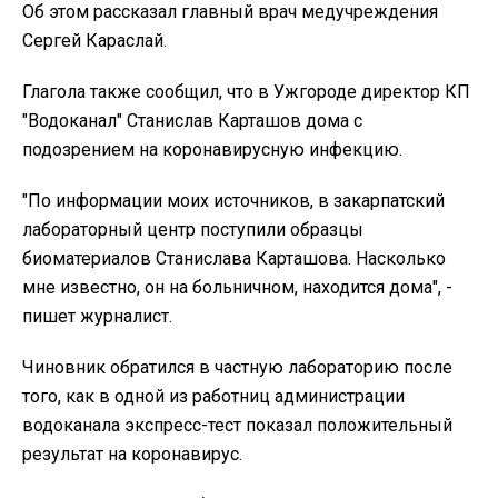
Об этом рассказал главный врач медучреждения
Сергей Караслай.
Глагола также сообщил, что в Ужгороде директор КП
"Водоканал" Станислав Карташов дома с
подозрением на коронавирусную инфекцию.
"По информации моих источников, в закарпатский
лабораторный центр поступили образцы
биоматериалов Станислава Карташова. Насколько
мне известно, он на больничном, находится дома", -
пишет журналист.
Чиновник обратился в частную лабораторию после
того, как в одной из работниц администрации
водоканала экспресс-тест показал положительный
результат на коронавирус.