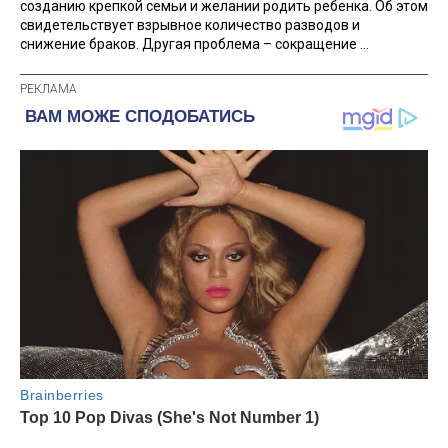
созданию крепкой семьи и желании родить ребенка. Об этом
свидетельствует взрывное количество разводов и
снижение браков. Другая проблема – сокращение ...