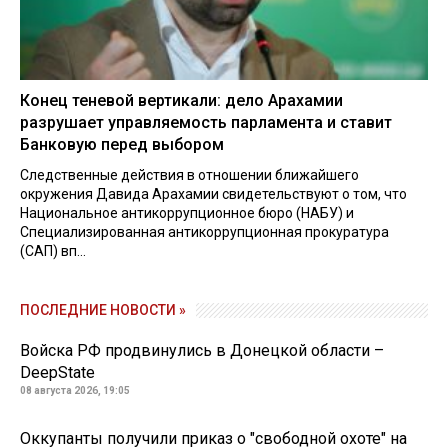
Конец теневой вертикали: дело Арахамии
разрушает управляемость парламента и ставит
Банковую перед выбором
Следственные действия в отношении ближайшего
окружения Давида Арахамии свидетельствуют о том, что
Национальное антикоррупционное бюро (НАБУ) и
Специализированная антикоррупционная прокуратура
(САП) вп...
ПОСЛЕДНИЕ НОВОСТИ »
Войска РФ продвинулись в Донецкой области –
DeepState
08 августа 2026, 19:05
Оккупанты получили приказ о "свободной охоте" на