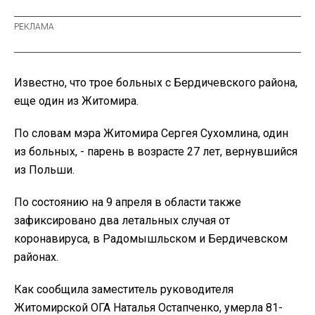
Известно, что трое больных с Бердичевского района,
еще один из Житомира.
По словам мэра Житомира Сергея Сухомлина, один
из больных, - парень в возрасте 27 лет, вернувшийся
из Польши.
По состоянию на 9 апреля в области также
зафиксировано два летальных случая от
коронавируса, в Радомышльском и Бердичевском
районах.
Как сообщила заместитель руководителя
Житомирской ОГА Наталья Остапченко, умерла 81-