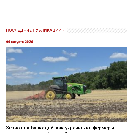
ПОСЛЕДНИЕ ПУБЛИКАЦИИ »
06 августа 2026
Зерно под блокадой: как украинские фермеры