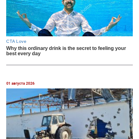
01 августа 2026