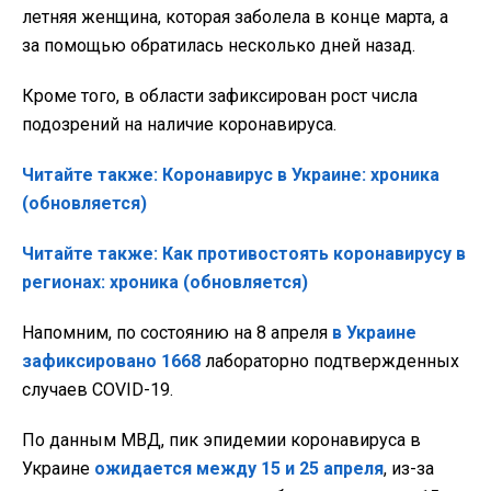
летняя женщина, которая заболела в конце марта, а
за помощью обратилась несколько дней назад.
Кроме того, в области зафиксирован рост числа
подозрений на наличие коронавируса.
Читайте также: Коронавирус в Украине: хроника
(обновляется)
Читайте также: Как противостоять коронавирусу в
регионах: хроника (обновляется)
Напомним, по состоянию на 8 апреля
в Украине
зафиксировано 1668
лабораторно подтвержденных
случаев COVID-19.
По данным МВД, пик эпидемии коронавируса в
Украине
ожидается между 15 и 25 апреля
, из-за