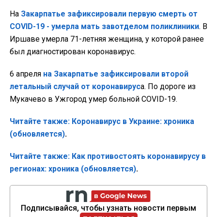
На
Закарпатье зафиксировали первую смерть от
COVID-19 - умерла мать завотделом поликлиники
. В
Иршаве умерла 71-летняя женщина, у которой ранее
был диагностирован коронавирус.
6 апреля
на Закарпатье зафиксировали второй
летальный случай от коронавирус
а. По дороге из
Мукачево в Ужгород умер больной COVID-19.
Читайте также: Коронавирус в Украине: хроника
(обновляется)
.
Читайте также: Как противостоять коронавирусу в
регионах: хроника (обновляется)
.
Подписывайся, чтобы узнать новости первым