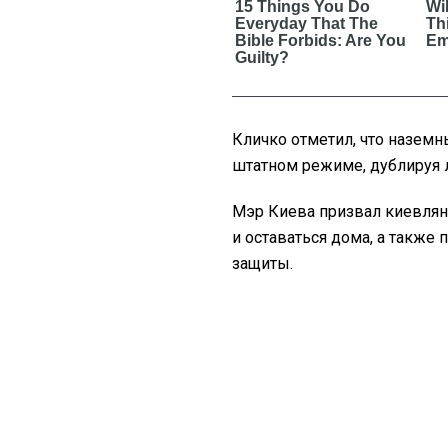
Кличко отметил, что наземн
штатном режиме, дублируя 
Мэр Киева призвал киевлян 
и оставаться дома, а также
защиты.