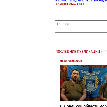
Кернес передумал и распорядил
17 марта 2020, 11:11
ПОСЛЕДНИЕ ПУБЛИКАЦИИ »
05 августа 2026
В Донецкой области мор