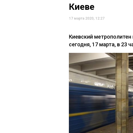
Киеве
17 марта 2020, 12:27
Киевский метрополитен
сегодня, 17 марта, в 23 