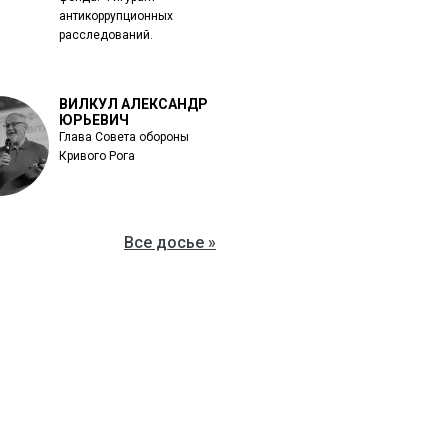
антикоррупционных
расследований.
ВИЛКУЛ АЛЕКСАНДР
ЮРЬЕВИЧ
Глава Совета обороны
Кривого Рога
Все досье »