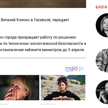
БЛОГИ 
Виталий Кличко в Facebook, передает
тен города прекращает работу по решению
 по техногенно-экологической безопасности и
становления кабинета министров до 3 апреля.