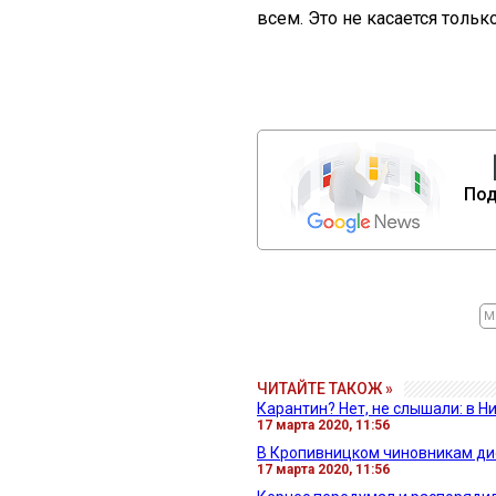
всем. Это не касается толь
Под
М
ЧИТАЙТЕ ТАКОЖ »
Карантин? Нет, не слышали: в 
17 марта 2020, 11:56
В Кропивницком чиновникам ди
17 марта 2020, 11:56