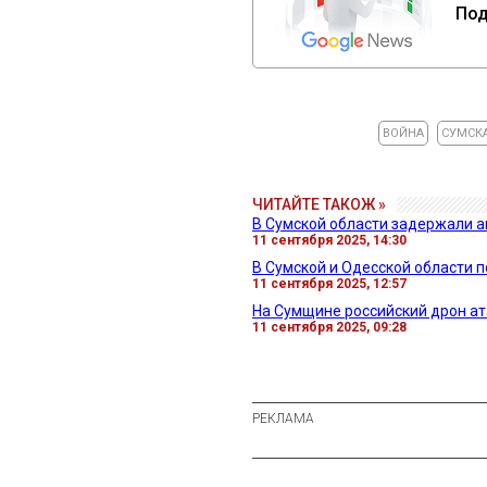
Под
ВОЙНА
СУМСК
ЧИТАЙТЕ ТАКОЖ »
В Сумской области задержали а
11 сентября 2025, 14:30
В Сумской и Одесской области 
11 сентября 2025, 12:57
На Сумщине российский дрон ат
11 сентября 2025, 09:28