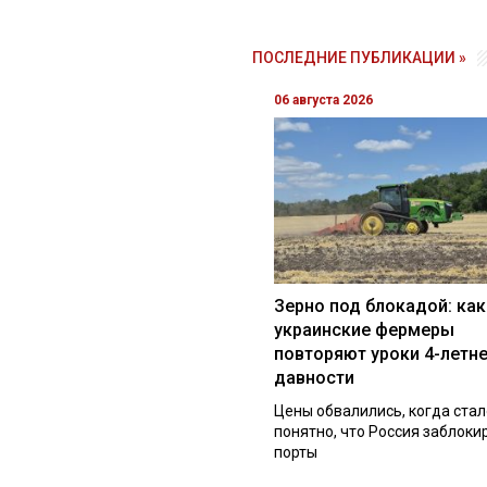
ПОСЛЕДНИЕ ПУБЛИКАЦИИ »
06 августа 2026
Зерно под блокадой: как
украинские фермеры
повторяют уроки 4-летн
давности
Цены обвалились, когда стал
понятно, что Россия заблоки
порты