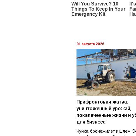
01 августа 2026
Прифронтовая жатва:
уничтоженный урожай,
покалеченные жизни и у
для бизнеса
Чуйка, бронежилет и шлем. С