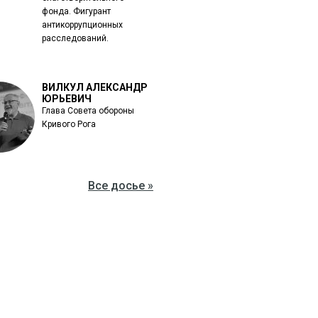
фонда. Фигурант
антикоррупционных
расследований.
ВИЛКУЛ АЛЕКСАНДР
ЮРЬЕВИЧ
Глава Совета обороны
Кривого Рога
Все досье »