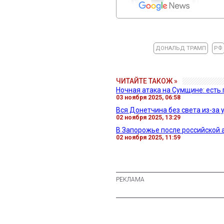
ДОНАЛЬД ТРАМП
РФ
ЧИТАЙТЕ ТАКОЖ »
Ночная атака на Сумщине: есть 
03 ноября 2025, 06:58
Вся Донетчина без света из-за 
02 ноября 2025, 13:29
В Запорожье после российской а
02 ноября 2025, 11:59