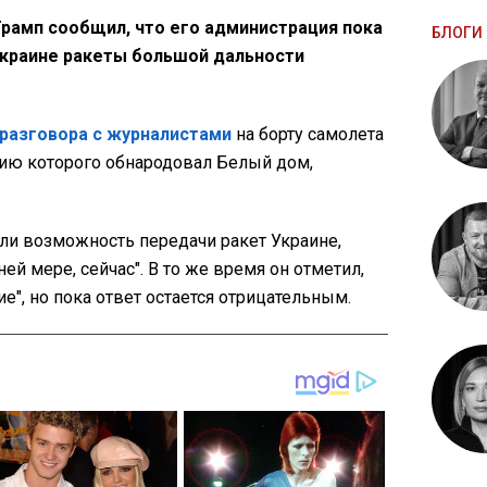
рамп сообщил, что его администрация пока
БЛОГИ 
Украине ракеты большой дальности
разговора с журналистами
на борту самолета
яцию которого обнародовал Белый дом,
 ли возможность передачи ракет Украине,
ней мере, сейчас". В то же время он отметил,
е", но пока ответ остается отрицательным.