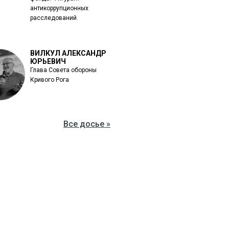
антикоррупционных
расследований.
ВИЛКУЛ АЛЕКСАНДР
ЮРЬЕВИЧ
Глава Совета обороны
Кривого Рога
Все досье »