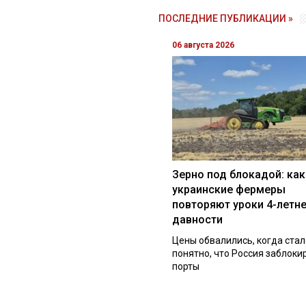
ПОСЛЕДНИЕ ПУБЛИКАЦИИ »
06 августа 2026
Зерно под блокадой: как
украинские фермеры
повторяют уроки 4-летн
давности
Цены обвалились, когда стал
понятно, что Россия заблоки
порты