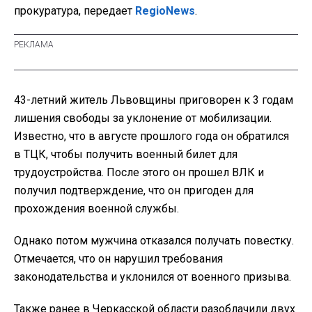
прокуратура, передает
RegioNews
.
43-летний житель Львовщины приговорен к 3 годам
лишения свободы за уклонение от мобилизации.
Известно, что в августе прошлого года он обратился
в ТЦК, чтобы получить военный билет для
трудоустройства. После этого он прошел ВЛК и
получил подтверждение, что он пригоден для
прохождения военной службы.
Однако потом мужчина отказался получать повестку.
Отмечается, что он нарушил требования
законодательства и уклонился от военного призыва.
Также ранее в Черкасской области разоблачили двух