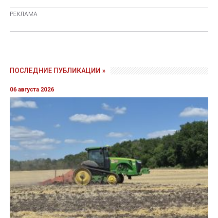
ПОСЛЕДНИЕ ПУБЛИКАЦИИ »
06 августа 2026