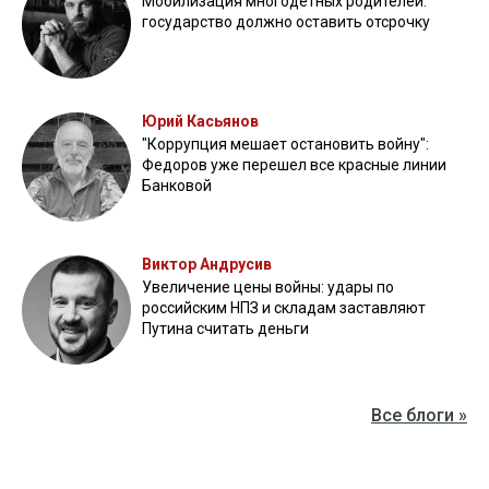
Мобилизация многодетных родителей:
государство должно оставить отсрочку
Юрий Касьянов
"Коррупция мешает остановить войну":
Федоров уже перешел все красные линии
Банковой
Виктор Андрусив
Увеличение цены войны: удары по
российским НПЗ и складам заставляют
Путина считать деньги
Все блоги »