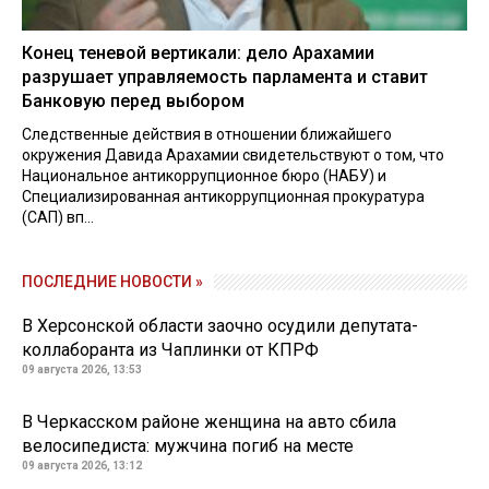
Конец теневой вертикали: дело Арахамии
разрушает управляемость парламента и ставит
Банковую перед выбором
Следственные действия в отношении ближайшего
окружения Давида Арахамии свидетельствуют о том, что
Национальное антикоррупционное бюро (НАБУ) и
Специализированная антикоррупционная прокуратура
(САП) вп...
ПОСЛЕДНИЕ НОВОСТИ »
В Херсонской области заочно осудили депутата-
коллаборанта из Чаплинки от КПРФ
09 августа 2026, 13:53
В Черкасском районе женщина на авто сбила
велосипедиста: мужчина погиб на месте
09 августа 2026, 13:12