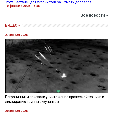
"путешествие" для уклонистов за 5 тысяч долларов
10 февраля 2025, 15:46
Все новости »
ВИДЕО »
27 апреля 2026
Пограничники показали уничтожение вражеской техники и
ликвидацию группы оккупантов
20 апреля 2026