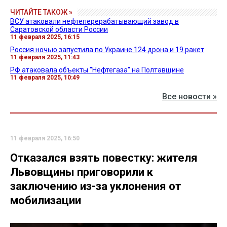
ЧИТАЙТЕ ТАКОЖ »
ВСУ атаковали нефтеперерабатывающий завод в
Саратовской области России
11 февраля 2025, 16:15
Россия ночью запустила по Украине 124 дрона и 19 ракет
11 февраля 2025, 11:43
РФ атаковала объекты "Нефтегаза" на Полтавщине
11 февраля 2025, 10:49
Все новости »
11 февраля 2025, 16:50
Отказался взять повестку: жителя
Львовщины приговорили к
заключению из-за уклонения от
мобилизации