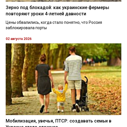
Зерно под блокадой: как украинские фермеры
повторяют уроки 4-летней давности
Цены обвалились, когда стало понятно, что Россия
заблокировала порты
02 августа 2026
Мобилизация, увечья, ПТСР: создавать семьи в