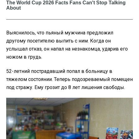
Выяснилось, что пьяный мужчина предложил
другому посетителю выпить с ним. Когда он
услышал отказ, он напал на незнакомца, ударив его
ножом в грудь.
52-летний пострадавший попал в больницу в
тяжелом состоянии. Теперь подозреваемый помещен
под стражу. Ему грозит до 8 лет лишения свободы.