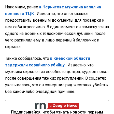
Напомним, ранее
в Чернигове мужчина напал на
военного ТЦК
. Известно, что он отказался
предоставить военным документы для проверки и
вел себя агрессивно. В один момент он замахнулся на
одного из военных телескопической дубинки, после
чего распилил ему в лицо перечный баллончик и
скрылся.
Также сообщалось, что
в Киевской области
задержали серийного убийцу
. Известно, что
мужчина скрылся из лечебного центра, куда он попал
после совершения тяжких преступлений. В соцсетях
указывалось, что он совершил ряд жестоких убийств
без какой-либо очевидной причины.
Подписывайся, чтобы узнать новости первым