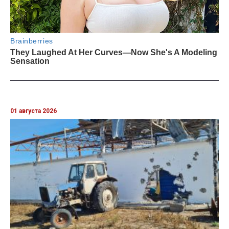
01 августа 2026