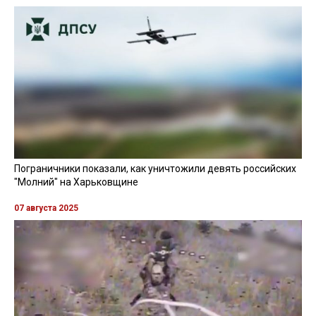
Пограничники показали, как уничтожили девять российских
"Молний" на Харьковщине
07 августа 2025