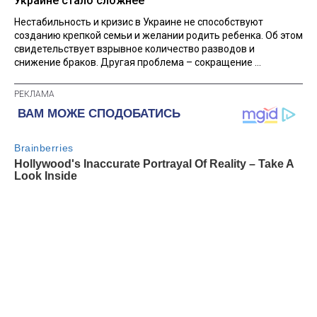
Украине стало сложнее
Нестабильность и кризис в Украине не способствуют
созданию крепкой семьи и желании родить ребенка. Об этом
свидетельствует взрывное количество разводов и
снижение браков. Другая проблема – сокращение ...