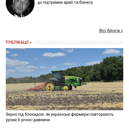
до підтримки армії та бізнесу
Всі блоги »
ПУБЛІКАЦІЇ »
Зерно під блокадою: як українські фермери повторюють
уроки 4-річної давнини