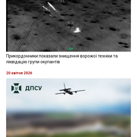
Прикордонники показали знищення ворожої техніки та
ліквідацію групи окупантів
20 квітня 2026