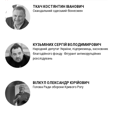
ТКАЧ КОСТЯНТИН ІВАНОВИЧ
Скандальний одеський бізнесмен
КУЗЬМІНИХ СЕРГІЙ ВОЛОДИМИРОВИЧ
Народний депутат України, підприємець, засновник
благодійного фонду. Фігурант антикорупційних
розслідувань
ВІЛКУЛ ОЛЕКСАНДР ЮРІЙОВИЧ
Голова Ради оборони Кривого Рогу