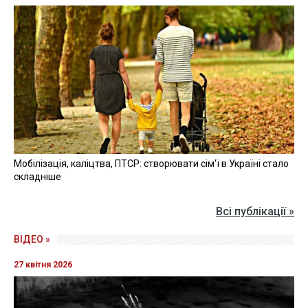
Мобілізація, каліцтва, ПТСР: створювати сім'ї в Україні стало
складніше
Всі публікації »
ВІДЕО »
27 квітня 2026