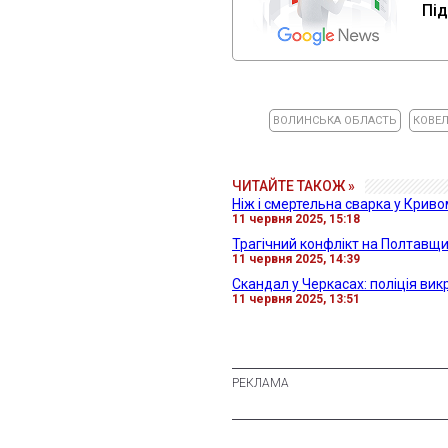
Під
ВОЛИНСЬКА ОБЛАСТЬ
КОВЕ
ЧИТАЙТЕ ТАКОЖ »
Ніж і смертельна сварка у Криво
11 червня 2025, 15:18
Трагічний конфлікт на Полтавщи
11 червня 2025, 14:39
Скандал у Черкасах: поліція вик
11 червня 2025, 13:51