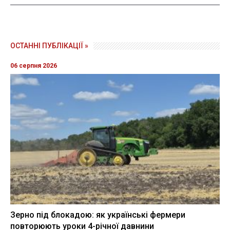
ОСТАННІ ПУБЛІКАЦІЇ »
06 серпня 2026
Зерно під блокадою: як українські фермери
повторюють уроки 4-річної давнини