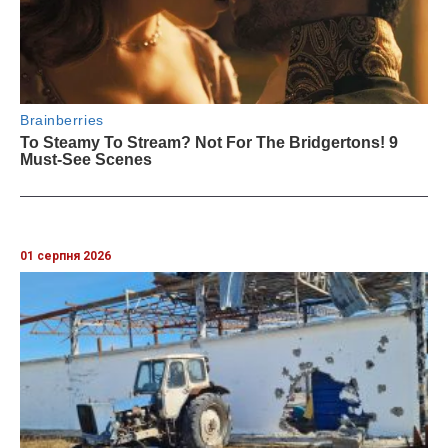
01 серпня 2026