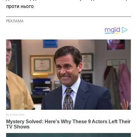
проти нього.