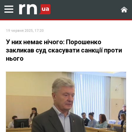
19 червня 2025, 17:20
У них немає нічого: Порошенко
закликав суд скасувати санкції проти
нього