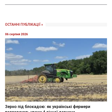
ОСТАННІ ПУБЛІКАЦІЇ »
06 серпня 2026
Зерно під блокадою: як українські фермери