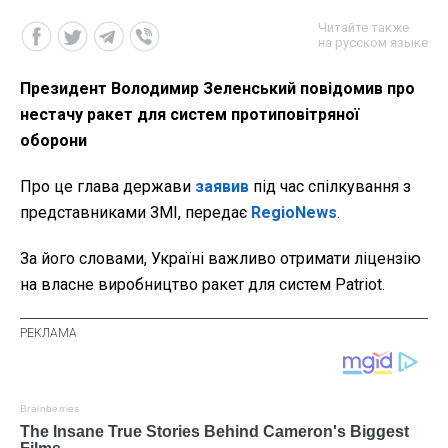
Читайте также
на русском языке
Президент Володимир Зеленський повідомив про
нестачу ракет для систем протиповітряної
оборони
Про це глава держави
заявив
під час спілкування з
представниками ЗМІ, передає
RegioNews
.
За його словами, Україні важливо отримати ліцензію
на власне виробництво ракет для систем Patriot.