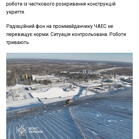
роботи із часткового розкривання конструкцій
укриття.
Радіаційний фон на проммайданчику ЧАЕС не
перевищує норми. Ситуація контрольована. Роботи
тривають.