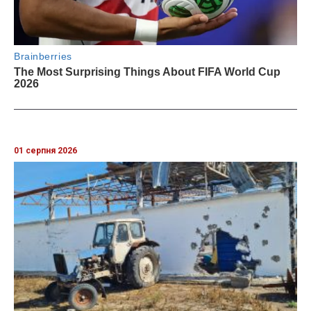
01 серпня 2026