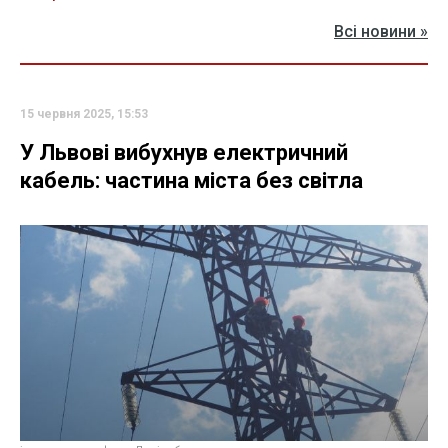
Всі новини »
15 червня 2025, 15:53
У Львові вибухнув електричний
кабель: частина міста без світла