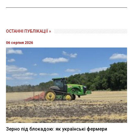
ОСТАННІ ПУБЛІКАЦІЇ »
06 серпня 2026
Зерно під блокадою: як українські фермери