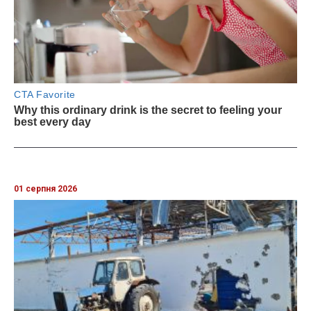
01 серпня 2026