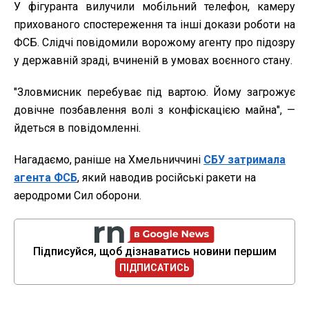
У фігуранта вилучили мобільний телефон, камеру
прихованого спостереження та інші докази роботи на
ФСБ. Слідчі повідомили ворожому агенту про підозру
у державній зраді, вчиненій в умовах воєнного стану.
"Зловмисник перебуває під вартою. Йому загрожує
довічне позбавлення волі з конфіскацією майна", —
йдеться в повідомленні.
Нагадаємо, раніше на Хмельниччині
СБУ затримала
агента ФСБ
, який наводив російські ракети на
аеродроми Сил оборони.
Підписуйся, щоб дізнаватись новини першим
ПІДПИСАТИСЬ