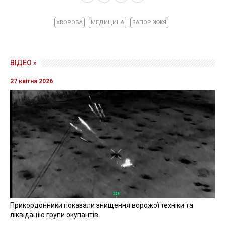
ХВОРОБА
МЕДИЦИНА
ЗАПОРІЖЖЯ
ВІДЕО »
27 квітня 2026
Прикордонники показали знищення ворожої техніки та
ліквідацію групи окупантів