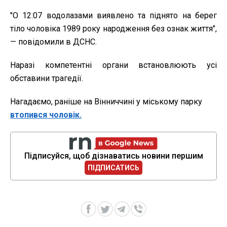
"О 12:07 водолазами виявлено та піднято на берег
тіло чоловіка 1989 року народження без ознак життя",
— повідомили в ДСНС.
Наразі компетентні органи встановлюють усі
обставини трагедії.
Нагадаємо, раніше на Вінниччині у міському парку
втопився чоловік.
Підписуйся, щоб дізнаватись новини першим
ПІДПИСАТИСЬ