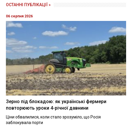
ОСТАННІ ПУБЛІКАЦІЇ »
06 серпня 2026
Зерно під блокадою: як українські фермери
повторюють уроки 4-річної давнини
Ціни обвалилися, коли стало зрозуміло, що Росія
заблокувала порти