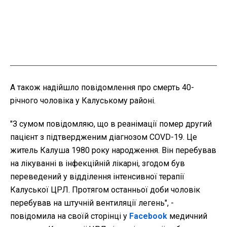
А також надійшло повідомлення про смерть 40-
річного чоловіка у Калуському районі.
"З сумом повідомляю, що в реанімації помер другий
пацієнт з підтвердженим діагнозом COVD-19. Це
житель Калуша 1980 року народження. Він перебував
на лікуванні в інфекційній лікарні, згодом був
переведений у відділення інтенсивної терапії
Калуської ЦРЛ. Протягом останньої доби чоловік
перебував на штучній вентиляції легень", -
повідомила на своїй сторінці у
Facebook
медичний