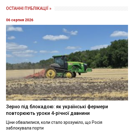
ОСТАННІ ПУБЛІКАЦІЇ »
06 серпня 2026
Зерно під блокадою: як українські фермери
повторюють уроки 4-річної давнини
Ціни обвалилися, коли стало зрозуміло, що Росія
заблокувала порти