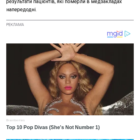
результати пацієнтів, які померли в медзакладах
напередодні.