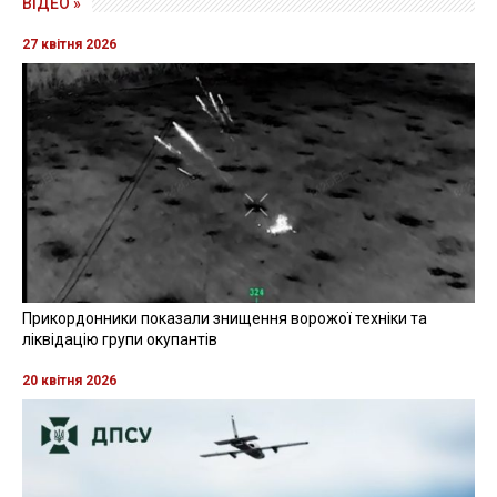
ВІДЕО »
27 квітня 2026
Прикордонники показали знищення ворожої техніки та
ліквідацію групи окупантів
20 квітня 2026