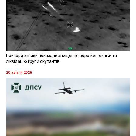
Прикордонники показали знищення ворожої техніки та
ліквідацію групи окупантів
20 квітня 2026