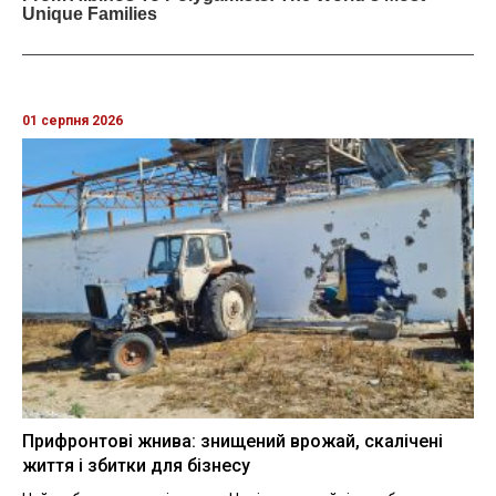
01 серпня 2026
Прифронтові жнива: знищений врожай, скалічені
життя і збитки для бізнесу