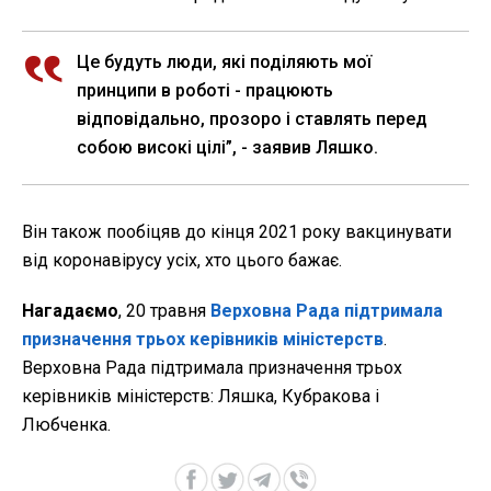
Це будуть люди, які поділяють мої
принципи в роботі - працюють
відповідально, прозоро і ставлять перед
собою високі цілі”, - заявив Ляшко.
Він також пообіцяв до кінця 2021 року вакцинувати
від коронавірусу усіх, хто цього бажає.
Нагадаємо
, 20 травня
Верховна Рада підтримала
призначення трьох керівників міністерств
.
Верховна Рада підтримала призначення трьох
керівників міністерств: Ляшка, Кубракова і
Любченка.