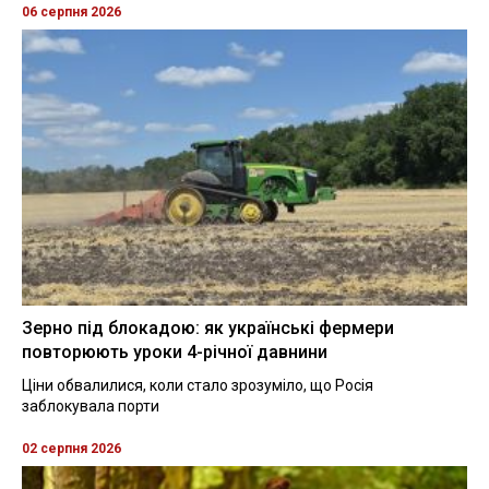
06 серпня 2026
Зерно під блокадою: як українські фермери
повторюють уроки 4-річної давнини
Ціни обвалилися, коли стало зрозуміло, що Росія
заблокувала порти
02 серпня 2026