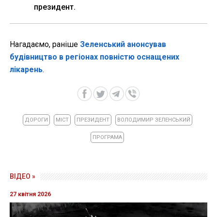
президент.
Нагадаємо, раніше
Зеленський анонсував
будівництво в регіонах повністю оснащених
лікарень
.
ДОРОГИ
МІСТ
ПРЕЗИДЕНТ
ВОЛОДИМИР ЗЕЛЕНСЬКИЙ
ПРОГРАМА
ВІДЕО »
27 квітня 2026