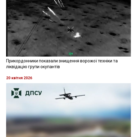
Прикордонники показали знищення ворожої техніки та
ліквідацію групи окупантів
20 квітня 2026