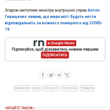
Згодом заступник міністра внутрішніх справ
Антон
Геращенко заявив, що мери міст будуть нести
відповідальніть за кожного померлого від COVID-
19
.
Підписуйся, щоб дізнаватись новини першим
ПІДПИСАТИСЬ
КАРАНТИН
МОЗ
ГОРСОВЕТ
ТЕРНОПІЛЬ
ПРАВИЛА
ЧИТАЙТЕ ТАКОЖ »