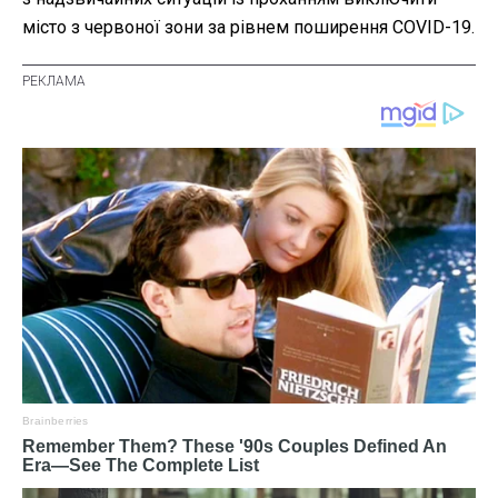
місто з червоної зони за рівнем поширення COVID-19.