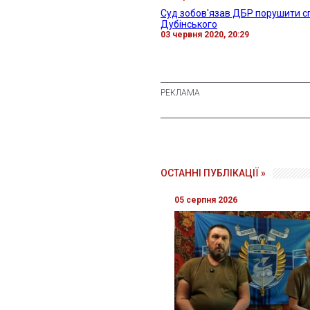
Суд зобов'язав ДБР порушити с
Дубінського
03 червня 2020, 20:29
ОСТАННІ ПУБЛІКАЦІЇ »
05 серпня 2026