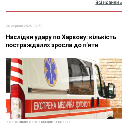
Всі новини »
24 червня 2025, 07:53
Наслідки удару по Харкову: кількість
постраждалих зросла до п'яти
ілюстративне фото: з відкритих джерел