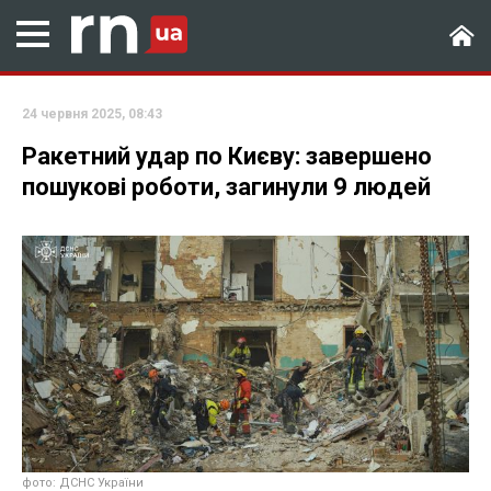
24 червня 2025, 08:43
Ракетний удар по Києву: завершено
пошукові роботи, загинули 9 людей
фото: ДСНС України