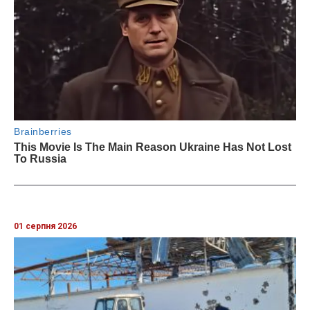
01 серпня 2026