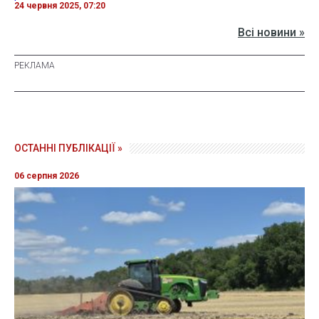
24 червня 2025, 07:20
Всі новини »
ОСТАННІ ПУБЛІКАЦІЇ »
06 серпня 2026