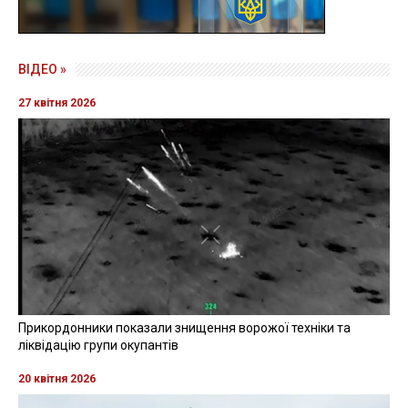
ВІДЕО »
27 квітня 2026
Прикордонники показали знищення ворожої техніки та
ліквідацію групи окупантів
20 квітня 2026