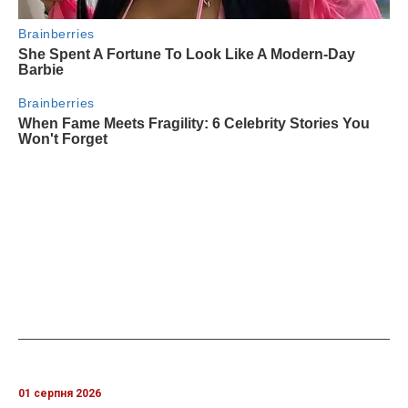
01 серпня 2026