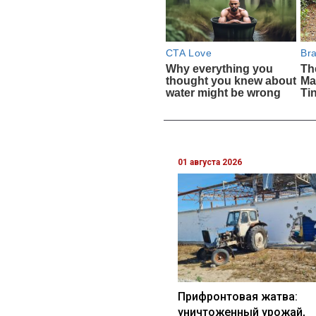
01 августа 2026
Прифронтовая жатва:
уничтоженный урожай,