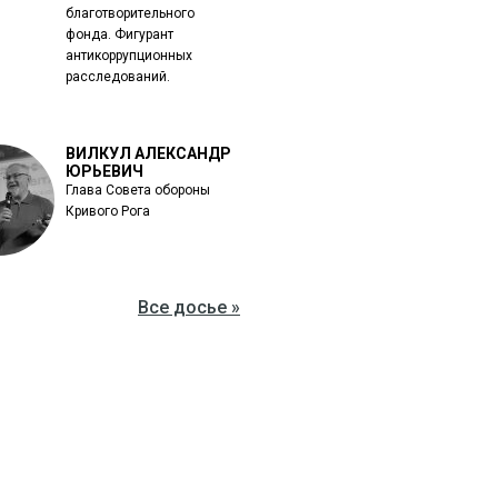
благотворительного
фонда. Фигурант
антикоррупционных
расследований.
ВИЛКУЛ АЛЕКСАНДР
ЮРЬЕВИЧ
Глава Совета обороны
Кривого Рога
Все досье »