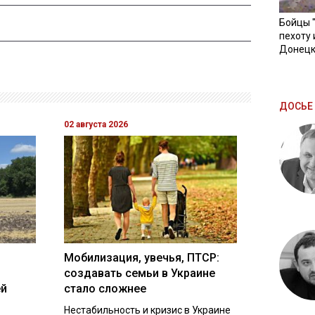
Бойцы 
пехоту 
Донецк
ДОСЬЕ 
02 августа 2026
Мобилизация, увечья, ПТСР:
создавать семьи в Украине
ей
стало сложнее
Нестабильность и кризис в Украине