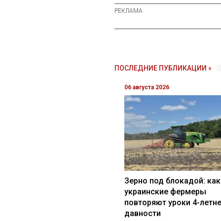
ПОСЛЕДНИЕ ПУБЛИКАЦИИ »
06 августа 2026
Зерно под блокадой: как
украинские фермеры
повторяют уроки 4-летн
давности