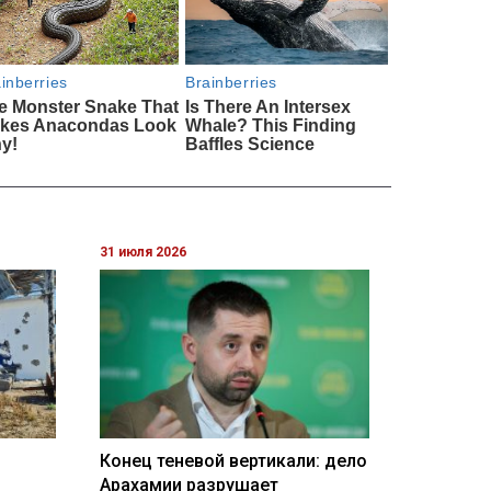
31 июля 2026
Конец теневой вертикали: дело
Арахамии разрушает