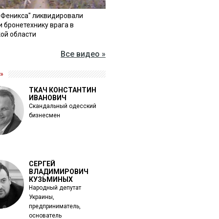
"Феникса" ликвидировали
и бронетехнику врага в
ой области
Все видео »
»
ТКАЧ КОНСТАНТИН
ИВАНОВИЧ
Скандальный одесский
бизнесмен
СЕРГЕЙ
ВЛАДИМИРОВИЧ
КУЗЬМИНЫХ
Народный депутат
Украины,
предприниматель,
основатель