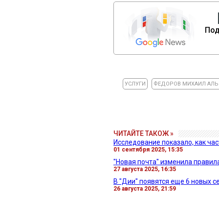
Под
УСЛУГИ
ФЕДОРОВ МИХАИЛ АЛЬ
ЧИТАЙТЕ ТАКОЖ »
Исследование показало, как ча
01 сентября 2025, 15:35
"Новая почта" изменила правил
27 августа 2025, 16:35
В "Дии" появятся еще 6 новых с
26 августа 2025, 21:59