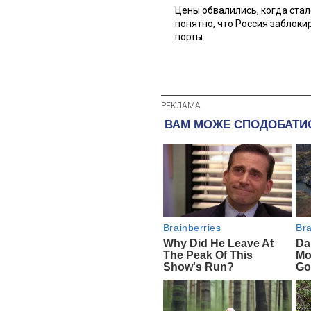
Цены обвалились, когда стал
понятно, что Россия заблоки
порты