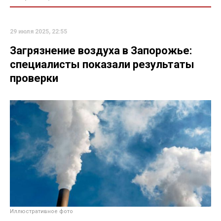
29 июля 2025, 22:55
Загрязнение воздуха в Запорожье:
специалисты показали результаты
проверки
Иллюстративное фото