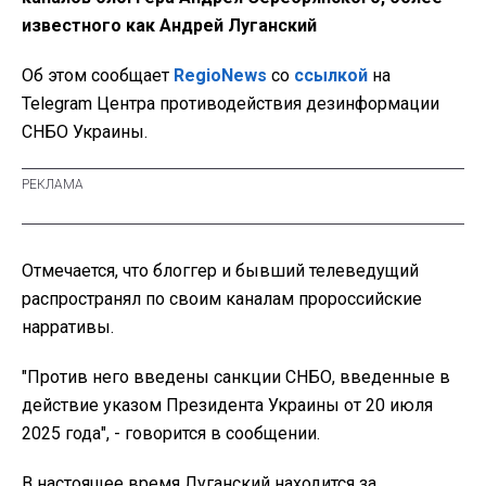
известного как Андрей Луганский
Об этом сообщает
RegioNews
со
ссылкой
на
Telegram Центра противодействия дезинформации
СНБО Украины.
Отмечается, что блоггер и бывший телеведущий
распространял по своим каналам пророссийские
нарративы.
"Против него введены санкции СНБО, введенные в
действие указом Президента Украины от 20 июля
2025 года", - говорится в сообщении.
В настоящее время Луганский находится за