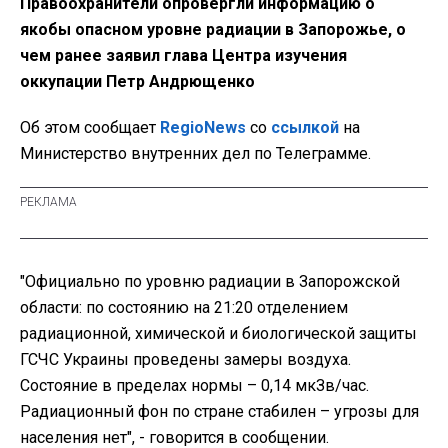
Правоохранители опровергли информацию о
якобы опасном уровне радиации в Запорожье, о
чем ранее заявил глава Центра изучения
оккупации Петр Андрющенко
Об этом сообщает
RegioNews
со
ссылкой
на
Министерство внутренних дел по Телеграмме.
"Официально по уровню радиации в Запорожской
области: по состоянию на 21:20 отделением
радиационной, химической и биологической защиты
ГСЧС Украины проведены замеры воздуха.
Состояние в пределах нормы – 0,14 мкЗв/час.
Радиационный фон по стране стабилен – угрозы для
населения нет", - говорится в сообщении.