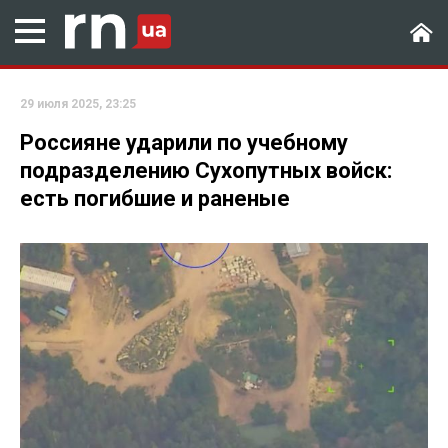
29 июля 2025, 23:25
Россияне ударили по учебному
подразделению Сухопутных войск:
есть погибшие и раненые