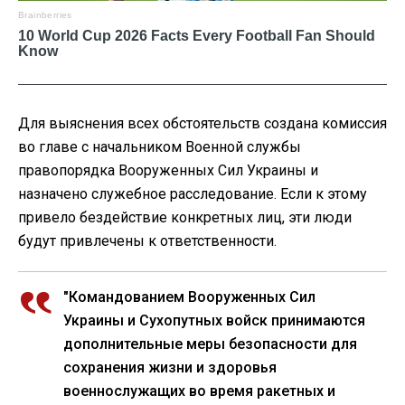
Для выяснения всех обстоятельств создана комиссия
во главе с начальником Военной службы
правопорядка Вооруженных Сил Украины и
назначено служебное расследование. Если к этому
привело бездействие конкретных лиц, эти люди
будут привлечены к ответственности.
"Командованием Вооруженных Сил
Украины и Сухопутных войск принимаются
дополнительные меры безопасности для
сохранения жизни и здоровья
военнослужащих во время ракетных и