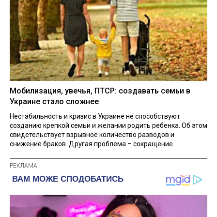
Мобилизация, увечья, ПТСР: создавать семьи в
Украине стало сложнее
Нестабильность и кризис в Украине не способствуют
созданию крепкой семьи и желании родить ребенка. Об этом
свидетельствует взрывное количество разводов и
снижение браков. Другая проблема – сокращение ...