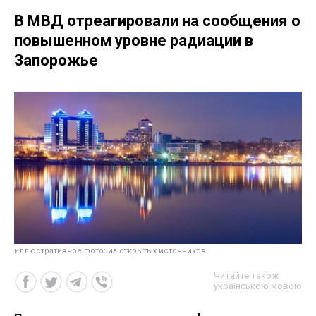
В МВД отреагировали на сообщения о
повышенном уровне радиации в
Запорожье
иллюстративное фото: из открытых источников
Читайте також
українською мовою