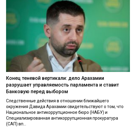
Конец теневой вертикали: дело Арахамии
разрушает управляемость парламента и ставит
Банковую перед выбором
Следственные действия в отношении ближайшего
окружения Давида Арахамии свидетельствуют о том, что
Национальное антикоррупционное бюро (НАБУ) и
Специализированная антикоррупционная прокуратура
(САП) вп...