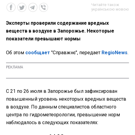
Читайте також
українською мовою
Эксперты проверили содержание вредных
веществ в воздухе в Запорожье. Некоторые
показатели превышают нормы
Об этом
сообщает
"Справжнє", передает
RegioNews
.
С 21 по 26 июля в Запорожье был зафиксирован
повышенный уровень некоторых вредных веществ
в воздухе. По данным специалистов областного
центра по гидрометеорологии, превышение норм
наблюдалось в следующих показателях: