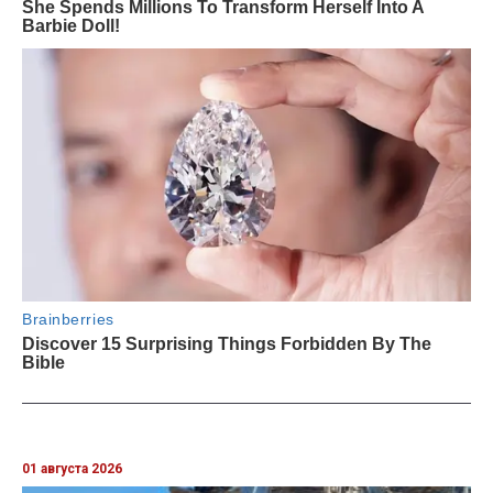
01 августа 2026