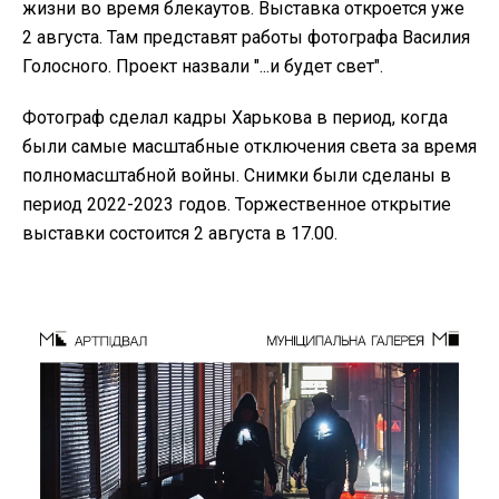
жизни во время блекаутов. Выставка откроется уже
2 августа. Там представят работы фотографа Василия
Голосного. Проект назвали "...и будет свет".
Фотограф сделал кадры Харькова в период, когда
были самые масштабные отключения света за время
полномасштабной войны. Снимки были сделаны в
период 2022-2023 годов. Торжественное открытие
выставки состоится 2 августа в 17.00.