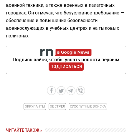
военной техники, а также военных в палаточных
городках. Он отмечал, что безусловное требование —
обеспечение и повышение безопасности
военнослужащих в учебных центрах и на тыловых
полигонах.
Подписывайся, чтобы узнать новости первым
ПОДПИСАТЬСЯ
ОККУПАНТЫ
ОБСТРЕЛ
СУХОПУТНЫЕ ВОЙСКА
ЧИТАЙТЕ ТАКОЖ »