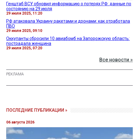
Генштаб ВСУ обновил информацию о потерях РФ: данные по
состоянию на 29 июля
29 июля 2025, 11:20
РФ атаковала Украину ракетами и дронами: как отработала
ПВО
29 июля 2025, 09:10
Оккупанты сбросили 10 авиабомб на Запорожскую область:
пострадала женщина
29 июля 2025, 07:20
Все новости »
ПОСЛЕДНИЕ ПУБЛИКАЦИИ »
06 августа 2026