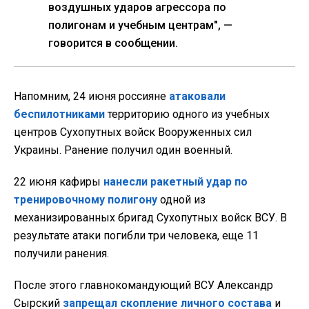
воздушных ударов агрессора по
полигонам и учебным центрам", —
говорится в сообщении.
Напомним, 24 июня россияне
атаковали
беспилотниками
территорию одного из учебных
центров Сухопутных войск Вооруженных сил
Украины. Ранение получил один военный.
22 июня кафиры
нанесли ракетный удар по
тренировочному полигону
одной из
механизированных бригад Сухопутных войск ВСУ. В
результате атаки погибли три человека, еще 11
получили ранения.
После этого главнокомандующий ВСУ Александр
Сырский
запрещал скопление личного состава
и