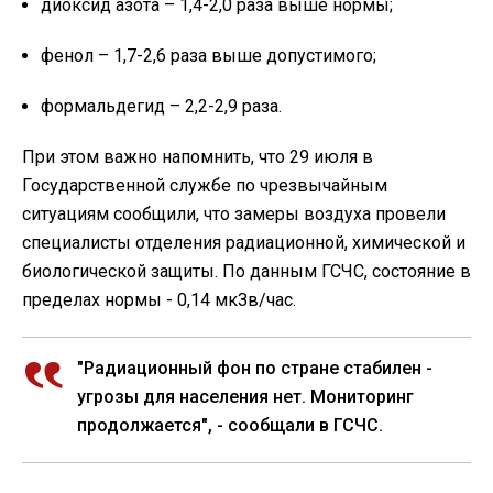
диоксид азота – 1,4-2,0 раза выше нормы;
фенол – 1,7-2,6 раза выше допустимого;
формальдегид – 2,2-2,9 раза.
При этом важно напомнить, что 29 июля в
Государственной службе по чрезвычайным
ситуациям сообщили, что замеры воздуха провели
специалисты отделения радиационной, химической и
биологической защиты. По данным ГСЧС, состояние в
пределах нормы - 0,14 мкЗв/час.
"Радиационный фон по стране стабилен -
угрозы для населения нет. Мониторинг
продолжается", - сообщали в ГСЧС.