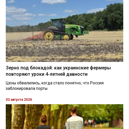
Зерно под блокадой: как украинские фермеры
повторяют уроки 4-летней давности
Цены обвалились, когда стало понятно, что Россия
заблокировала порты
02 августа 2026