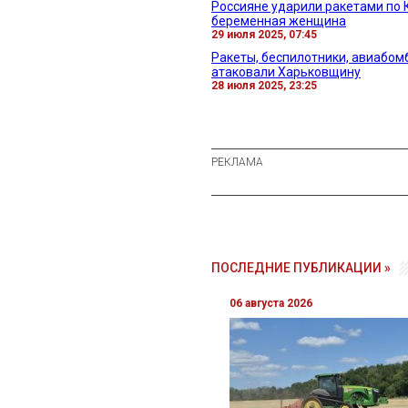
Россияне ударили ракетами по К
беременная женщина
29 июля 2025, 07:45
Ракеты, беспилотники, авиабомб
атаковали Харьковщину
28 июля 2025, 23:25
ПОСЛЕДНИЕ ПУБЛИКАЦИИ »
06 августа 2026