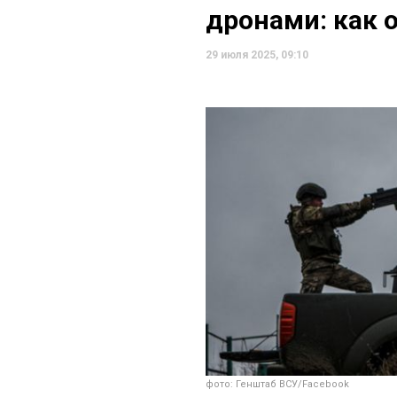
дронами: как 
29 июля 2025, 09:10
фото: Генштаб ВСУ/Facebook