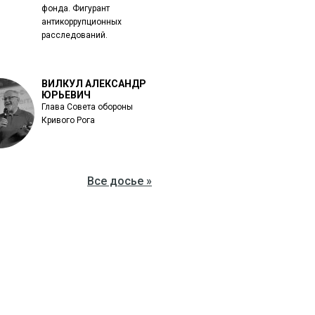
фонда. Фигурант
антикоррупционных
расследований.
ВИЛКУЛ АЛЕКСАНДР
ЮРЬЕВИЧ
Глава Совета обороны
Кривого Рога
Все досье »