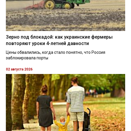
Зерно под блокадой: как украинские фермеры
повторяют уроки 4-летней давности
Цены обвалились, когда стало понятно, что Россия
заблокировала порты
02 августа 2026