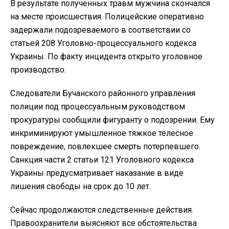
В результате полученных травм мужчина скончался
на месте происшествия. Полицейские оперативно
задержали подозреваемого в соответствии со
статьей 208 Уголовно-процессуального кодекса
Украины. По факту инцидента открыто уголовное
производство.
Следователи Бучанского районного управления
полиции под процессуальным руководством
прокуратуры сообщили фигуранту о подозрении. Ему
инкриминируют умышленное тяжкое телесное
повреждение, повлекшее смерть потерпевшего.
Санкция части 2 статьи 121 Уголовного кодекса
Украины предусматривает наказание в виде
лишения свободы на срок до 10 лет.
Сейчас продолжаются следственные действия.
Правоохранители выясняют все обстоятельства