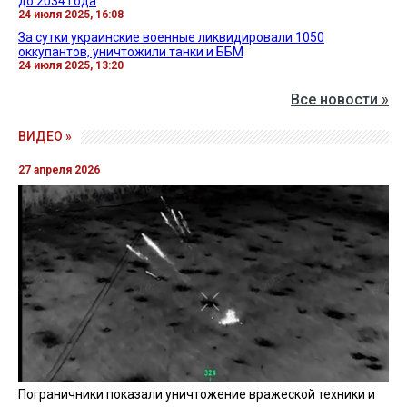
до 2034 года
24 июля 2025, 16:08
За сутки украинские военные ликвидировали 1050
оккупантов, уничтожили танки и ББМ
24 июля 2025, 13:20
Все новости »
ВИДЕО »
27 апреля 2026
Пограничники показали уничтожение вражеской техники и