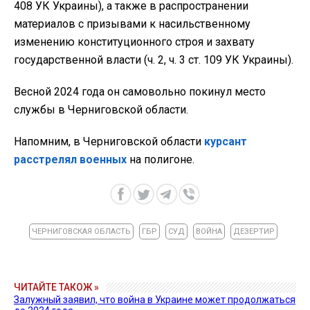
408 УК Украины), а также в распространении
материалов с призывами к насильственному
изменению конституционного строя и захвату
государственной власти (ч. 2, ч. 3 ст. 109 УК Украины).
Весной 2024 года он самовольно покинул место
службы в Черниговской области.
Напомним, в Черниговской области
курсант
расстрелял военных
на полигоне.
ЧЕРНИГОВСКАЯ ОБЛАСТЬ
ГБР
СУД
ВОЙНА
ДЕЗЕРТИР
ЧИТАЙТЕ ТАКОЖ »
Залужный заявил, что война в Украине может продолжаться