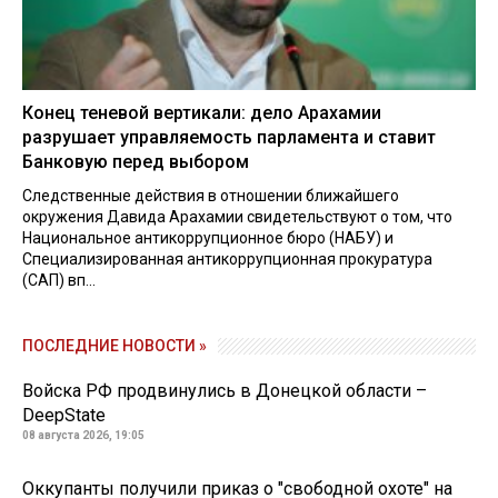
Конец теневой вертикали: дело Арахамии
разрушает управляемость парламента и ставит
Банковую перед выбором
Следственные действия в отношении ближайшего
окружения Давида Арахамии свидетельствуют о том, что
Национальное антикоррупционное бюро (НАБУ) и
Специализированная антикоррупционная прокуратура
(САП) вп...
ПОСЛЕДНИЕ НОВОСТИ »
Войска РФ продвинулись в Донецкой области –
DeepState
08 августа 2026, 19:05
Оккупанты получили приказ о "свободной охоте" на