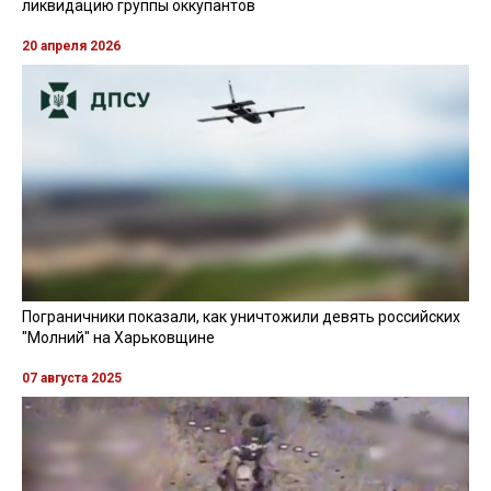
ликвидацию группы оккупантов
20 апреля 2026
Пограничники показали, как уничтожили девять российских
"Молний" на Харьковщине
07 августа 2025