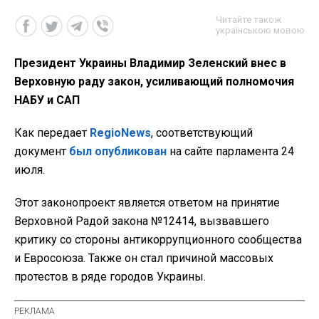
Читайте також
українською мовою
Президент Украины Владимир Зеленский внес в
Верховную раду закон, усиливающий полномочия
НАБУ и САП
Как передает
RegioNews
, соответствующий
документ
был опубликован
на сайте парламента 24
июля.
Этот законопроект является ответом на принятие
Верховной Радой закона №12414, вызвавшего
критику со стороны антикоррупционного сообщества
и Евросоюза. Также он стал причиной массовых
протестов в ряде городов Украины.