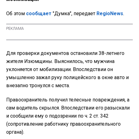
Об этом
сообщает
"Думка", передает
RegioNews
.
Для проверки документов остановили 38-летнего
жителя Изюмщины. Выяснилось, что мужчина
уклоняется от мобилизации. Впоследствии он
умышленно зажал руку полицейского в окне авто и
внезапно тронулся с места.
Правоохранитель получил телесные повреждения, а
сам водитель скрылся. Впоследствии его разыскали
и сообщили ему о подозрении по ч. 2 ст. 342
(сопротивление работнику правоохранительного
органа).