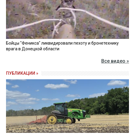
Бойцы "Феникса" ликвидировали пехоту и бронетехнику
врага в Донецкой области
Все видео »
ПУБЛИКАЦИИ »