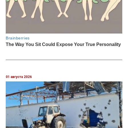
01 августа 2026