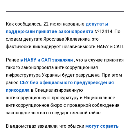
Как сообщалось, 22 июля народные
депутаты
поддержали принятие законопроекта
№12414. По
словам депутата Ярослава Железняка, это
фактически ликвидирует независимость НАБУ и САП.
Ранее
в НАБУ и САП заявляли
, что в случае принятия
такого законопроекта антикоррупционная
инфраструктура Украины будет разрушена. При этом
ранее
СБУ без официального предупреждения
приходила
в Специализированную
антикоррупционную прокуратуру и Национальное
антикоррупционное бюро с проверкой соблюдения
законодательства о государственной тайне.
В ведомствах заявляли, что обыски
могут сорвать