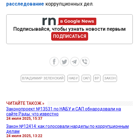
расследование
коррупционных дел.
Подписывайся, чтобы узнать новости первым
ПОДПИСАТЬСЯ
ВЛАДИМИР ЗЕЛЕНСКИЙ
НАБУ
САП
ВР
ЗАКОН
ЧИТАЙТЕ ТАКОЖ »
Законопроект №13531 по НАБУ и САП обнародовали на
сайте Рады: что известно
24 июля 2025, 15:37
Закон №12414: как голосовали нардепы по коррупционным
делам
24 июля 2025, 13:22