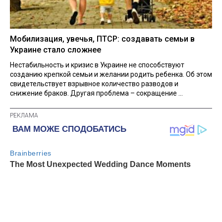
Мобилизация, увечья, ПТСР: создавать семьи в
Украине стало сложнее
Нестабильность и кризис в Украине не способствуют
созданию крепкой семьи и желании родить ребенка. Об этом
свидетельствует взрывное количество разводов и
снижение браков. Другая проблема – сокращение ...