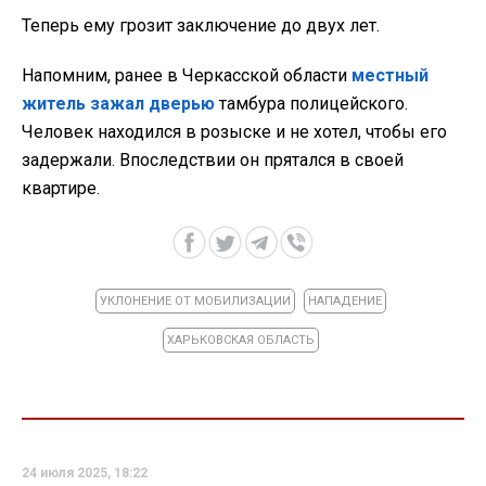
Теперь ему грозит заключение до двух лет.
Напомним, ранее в Черкасской области
местный
житель зажал дверью
тамбура полицейского.
Человек находился в розыске и не хотел, чтобы его
задержали. Впоследствии он прятался в своей
квартире.
УКЛОНЕНИЕ ОТ МОБИЛИЗАЦИИ
НАПАДЕНИЕ
ХАРЬКОВСКАЯ ОБЛАСТЬ
24 июля 2025, 18:22