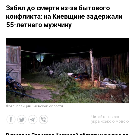
Забил до смерти из-за бытового
конфликта: на Киевщине задержали
55-летнего мужчину
Фото: полиция Киевской области
Читайте також
українською мовою